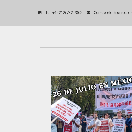
Tel:
+1 (212) 732-7862
Correo electrónico:
es