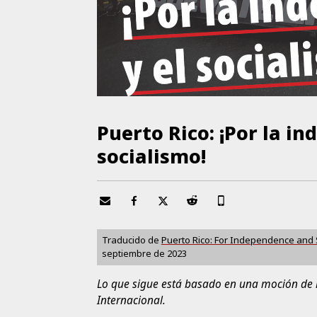
Puerto Rico: ¡Por la in
socialismo!
Traducido de
Puerto Rico: For Independence and 
septiembre de 2023
Lo que sigue está basado en una moción de
Internacional.