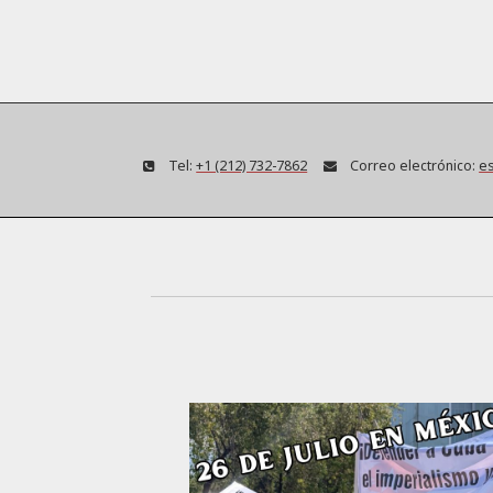
Tel:
+1 (212) 732-7862
Correo electrónico:
es