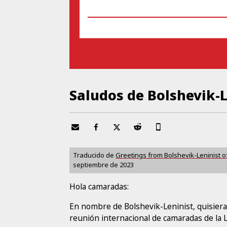
Saludos de Bolshevik-L
Traducido de
Greetings from Bolshevik-Leninist of
septiembre de 2023
Hola camaradas:
En nombre de Bolshevik-Leninist, quisiera
reunión internacional de camaradas de la 