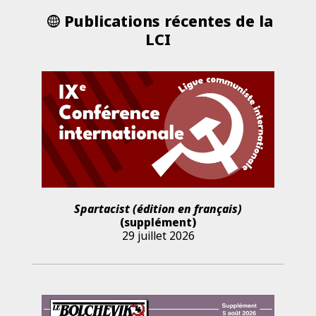
Publications récentes de la
LCI
Spartacist (édition en français)
(supplément)
29 juillet 2026