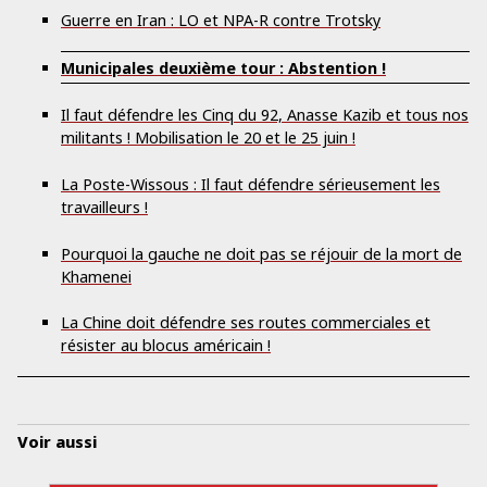
Guerre en Iran : LO et NPA-R contre Trotsky
Municipales deuxième tour : Abstention !
Il faut défendre les Cinq du 92, Anasse Kazib et tous nos
militants ! Mobilisation le 20 et le 25 juin !
La Poste-Wissous : Il faut défendre sérieusement les
travailleurs !
Pourquoi la gauche ne doit pas se réjouir de la mort de
Khamenei
La Chine doit défendre ses routes commerciales et
résister au blocus américain !
Voir aussi