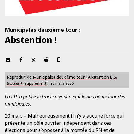
Municipales deuxième tour :
Abstention !
Reproduit de
Municipales deuxième tour : Abstention !
,
Le
Bolchévik
(supplément)
,
20 mars 2026
La LTF a publié le tract suivant avant le deuxième tour des
municipales.
20 mars – Malheureusement il n’y a aucune force qui
présente un pôle ouvrier indépendant dans ces
élections pour s’opposer à la montée du RN et de