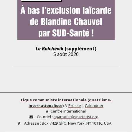
Le Bolchévik
(supplément)
5 août 2026
Ligue communiste internationale (quatrième-
internationaliste)
//
Presse
|
Calendrier
Centre international :
Courriel :
spartacist@spartacist.org
Adresse :
Box 7429 GPO, New York, NY 10116, USA