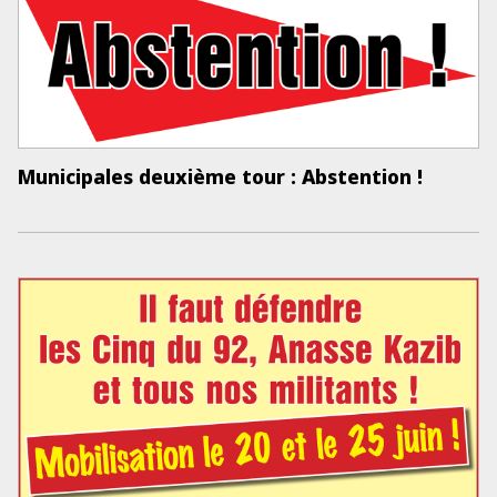
Municipales deuxième tour : Abstention !