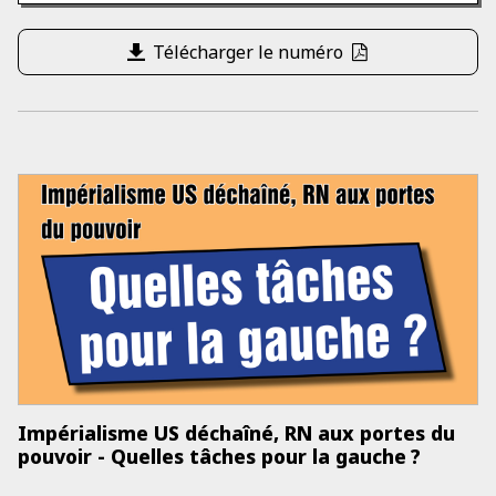
Télécharger le numéro
Impérialisme US déchaîné, RN aux portes du
pouvoir - Quelles tâches pour la gauche ?