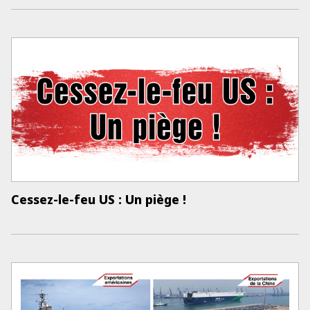
Cessez-le-feu US : Un piège !