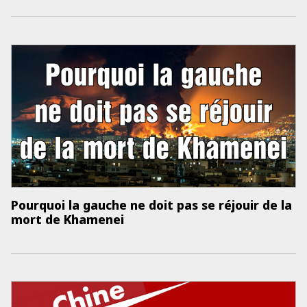
Pourquoi la gauche ne doit pas se réjouir de la
mort de Khamenei