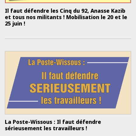
Il faut défendre les Cinq du 92, Anasse Kazib
et tous nos militants ! Mobilisation le 20 et le
25 juin !
La Poste-Wissous : Il faut défendre
sérieusement les travailleurs !