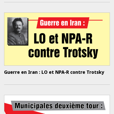
Guerre en Iran : LO et NPA-R contre Trotsky