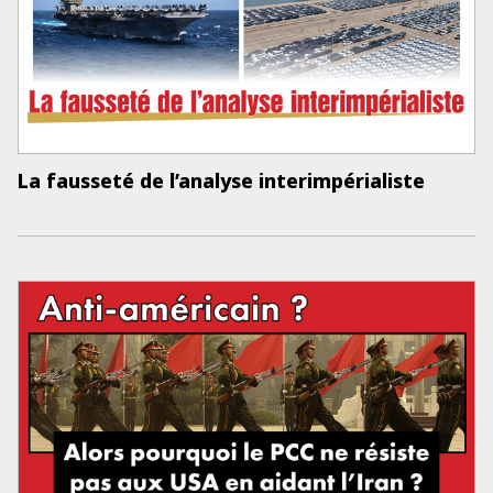
La fausseté de l’analyse interimpérialiste