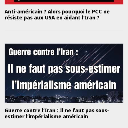
Anti-américain ? Alors pourquoi le PCC ne
résiste pas aux USA en aidant l’Iran ?
Guerre contre l’Iran : Il ne faut pas sous-
estimer l’impérialisme américain