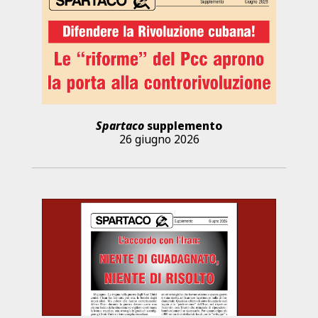
Spartaco
supplemento
26 giugno 2026