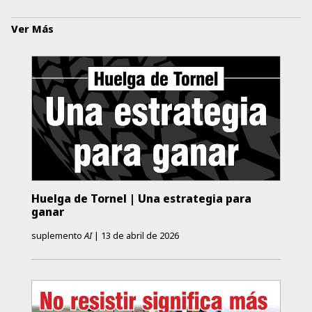
Ver Más
Huelga de Tornel | Una estrategia para
ganar
suplemento
AI
|
13 de abril de 2026