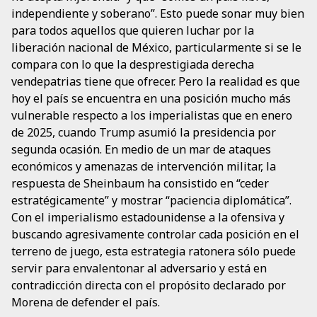
independiente y soberano”. Esto puede sonar muy bien
para todos aquellos que quieren luchar por la
liberación nacional de México, particularmente si se le
compara con lo que la desprestigiada derecha
vendepatrias tiene que ofrecer. Pero la realidad es que
hoy el país se encuentra en una posición mucho más
vulnerable respecto a los imperialistas que en enero
de 2025, cuando Trump asumió la presidencia por
segunda ocasión. En medio de un mar de ataques
económicos y amenazas de intervención militar, la
respuesta de Sheinbaum ha consistido en “ceder
estratégicamente” y mostrar “paciencia diplomática”.
Con el imperialismo estadounidense a la ofensiva y
buscando agresivamente controlar cada posición en el
terreno de juego, esta estrategia ratonera sólo puede
servir para envalentonar al adversario y está en
contradicción directa con el propósito declarado por
Morena de defender el país.