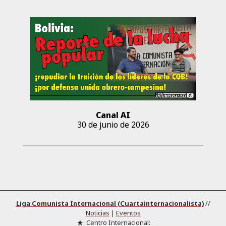
Canal AI
30 de junio de 2026
Liga Comunista Internacional (Cuartainternacionalista)
//
Noticias
|
Eventos
Centro Internacional: