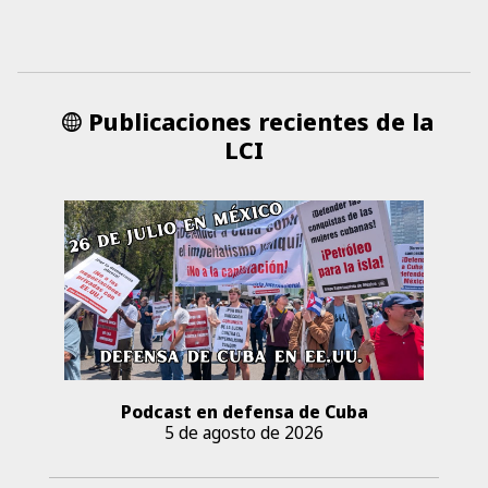
Publicaciones recientes de la
LCI
Podcast en defensa de Cuba
5 de agosto de 2026