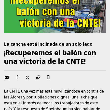
La cancha está inclinada de un solo lado
¡Recuperemos el balón con
una victoria de la CNTE!
La CNTE una vez más está movilizándose en contra de
las Afores y por jubilaciones dignas, una lucha que
está en el interés de todos los trabajadores de este
país. Y la respuesta de Sheinbaum ha sido hablar de