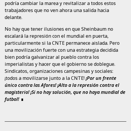
podría cambiar la marea y revitalizar a todos estos
trabajadores que no ven ahora una salida hacia
delante.
No hay que tener ilusiones en que Sheinbaum no
escalará la represión con el mundial en puerta,
particularmente si la CNTE permanece aislada. Pero
una movilización fuerte con una estrategia decidida
bien podría galvanizar al pueblo contra los
imperialistas y hacer que el gobierno se doblegue.
Sindicatos, organizaciones campesinas y sociales:
¡todos a movilizarse junto a la CNTE!
¡Por un frente
único contra las Afores! ¡Alto a la represión contra el
magisterio! ¡Si no hay solución, que no haya mundial de
futbol!