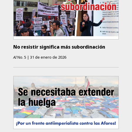
No resistir significa más subordinación
AI
No.
5
|
31 de enero de 2026