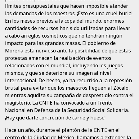
límites presupuestales que hacen imposible atender
las demandas de los maestros. ¡Esto es una cruel burla!
En los meses previos a la copa del mundo, enormes
cantidades de recursos han sido utilizadas para llevar
a cabo arreglos cosméticos que no tendrán ningún
impacto para las grandes masas. El gobierno de
Morena está nervioso ante la posibilidad de que estas
protestas amenacen la realización de eventos
relacionados con el mundial, incluyendo los juegos
mismos, y que se deteriore su imagen al nivel
internacional. De hecho, ya ha recurrido a la represión
brutal para evitar que los maestros lleguen al Zócalo,
mientras agudiza su campaña de desprestigio contra el
magisterio. La CNTE ha convocado a un Frente
Nacional en Defensa de la Seguridad Social Solidaria.
¡Hay que darle concreción de carne y hueso!
Hace un año, durante el plantón de la CNTE en el
centro de la Ciudad de México, llamamos a extender la