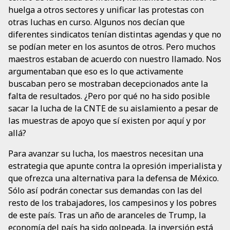
huelga a otros sectores y unificar las protestas con
otras luchas en curso. Algunos nos decían que
diferentes sindicatos tenían distintas agendas y que no
se podían meter en los asuntos de otros. Pero muchos
maestros estaban de acuerdo con nuestro llamado. Nos
argumentaban que eso es lo que activamente
buscaban pero se mostraban decepcionados ante la
falta de resultados. ¿Pero por qué no ha sido posible
sacar la lucha de la CNTE de su aislamiento a pesar de
las muestras de apoyo que sí existen por aquí y por
allá?
Para avanzar su lucha, los maestros necesitan una
estrategia que apunte contra la opresión imperialista y
que ofrezca una alternativa para la defensa de México.
Sólo así podrán conectar sus demandas con las del
resto de los trabajadores, los campesinos y los pobres
de este país. Tras un año de aranceles de Trump, la
economía del país ha sido golpeada, la inversión está