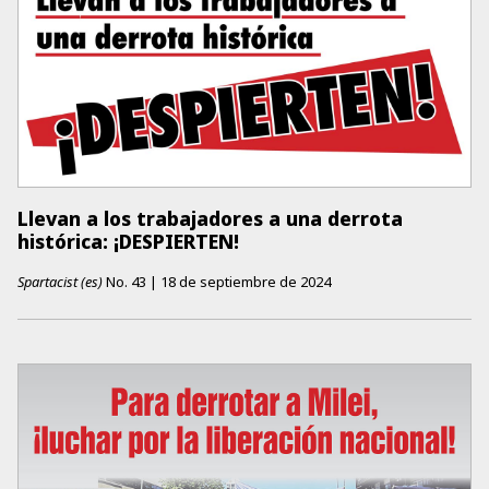
Llevan a los trabajadores a una derrota
histórica: ¡DESPIERTEN!
Spartacist (es)
No.
43
|
18 de septiembre de 2024