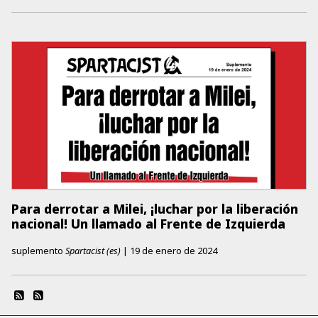
Para derrotar a Milei, ¡luchar por la liberación
nacional! Un llamado al Frente de Izquierda
suplemento
Spartacist (es)
|
19 de enero de 2024