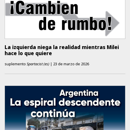
La izquierda niega la realidad mientras Milei
hace lo que quiere
suplemento
Spartacist (es)
|
23 de marzo de 2026