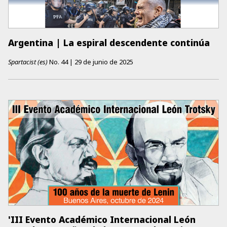
Argentina | La espiral descendente continúa
Spartacist (es)
No.
44
|
29 de junio de 2025
'III Evento Académico Internacional León