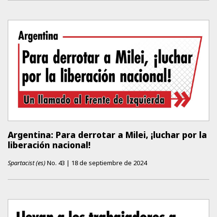
Argentina: Para derrotar a Milei, ¡luchar por la
liberación nacional!
Spartacist (es)
No.
43
|
18 de septiembre de 2024