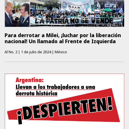
Para derrotar a Milei, ¡luchar por la liberación
nacional! Un llamado al Frente de Izquierda
AI
No.
2
|
1 de julio de 2024
|
México