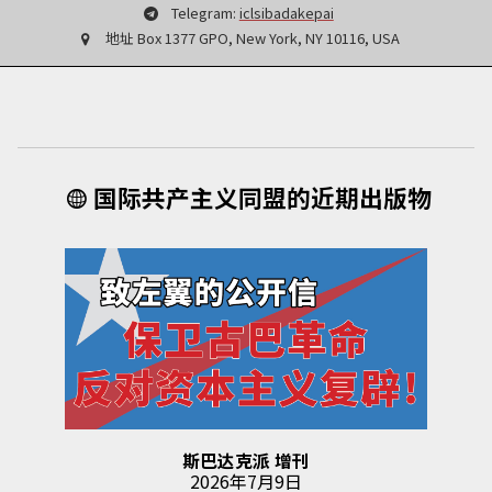
Telegram:
iclsibadakepai
地址
Box 1377 GPO, New York, NY 10116, USA
国际共产主义同盟的近期出版物
斯巴达克派
增刊
2026年7月9日