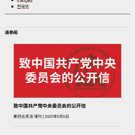
한국어
请参阅
致中国共产党中央委员会的公开信
斯巴达克派
增刊
|
2025年5月5日