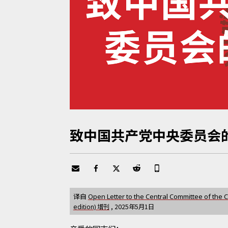
致中国共产党中央委员会
译自
Open Letter to the Central Committee of the 
增刊
,
2025年5月1日
edition)