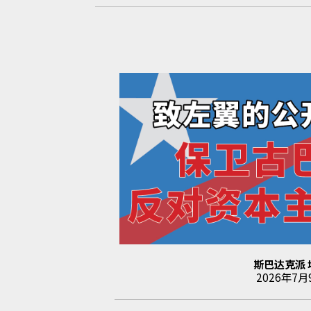
斯巴达克派
2026年7月