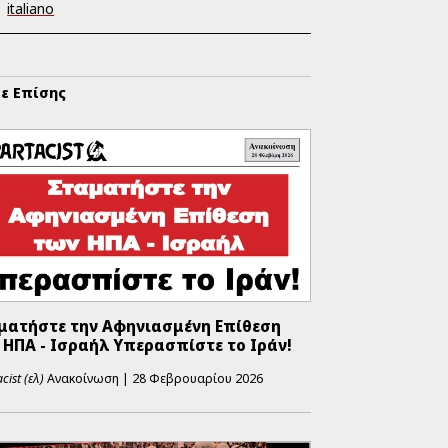
italiano
τε Επίσης
ματήστε την Αφηνιασμένη Επίθεση
 ΗΠΑ - Ισραήλ Υπερασπίστε το Ιράν!
cist (ελ)
Ανακοίνωση
|
28 Φεβρουαρίου 2026