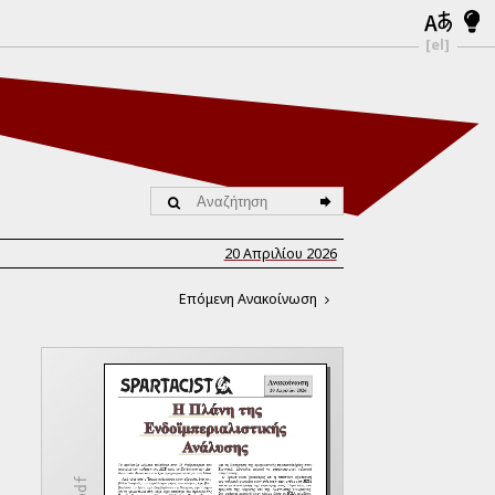
[el]
20 Απριλίου 2026
Επόμενη Ανακοίνωση