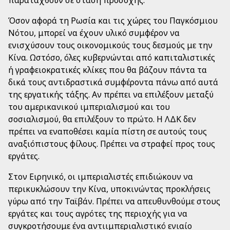
παραταχθούν σε στάση προσοχής.
Όσον αφορά τη Ρωσία και τις χώρες του Παγκόσμιου
Νότου, μπορεί να έχουν υλικό συμφέρον να
ενισχύσουν τους οικονομικούς τους δεσμούς με την
Κίνα. Ωστόσο, όλες κυβερνώνται από καπιταλιστικές
ή γραφειοκρατικές κλίκες που θα βάζουν πάντα τα
δικά τους αντιδραστικά συμφέροντα πάνω από αυτά
της εργατικής τάξης. Αν πρέπει να επιλέξουν μεταξύ
του αμερικανικού ιμπεριαλισμού και του
σοσιαλισμού, θα επιλέξουν το πρώτο. Η ΛΔΚ δεν
πρέπει να εναποθέσει καμία πίστη σε αυτούς τους
αναξιόπιστους φίλους. Πρέπει να στραφεί προς τους
εργάτες.
Στον Ειρηνικό, οι ιμπεριαλιστές επιδιώκουν να
περικυκλώσουν την Κίνα, υποκινώντας προκλήσεις
γύρω από την Ταϊβάν. Πρέπει να απευθυνθούμε στους
εργάτες και τους αγρότες της περιοχής για να
συγκροτήσουμε ένα αντιιμπεριαλιστικό ενιαίο