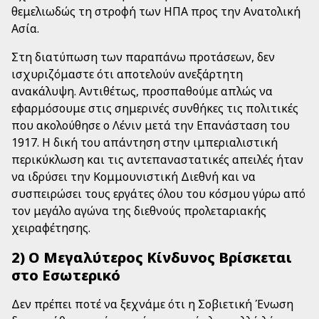
θεμελιωδώς τη στροφή των ΗΠΑ προς την Ανατολική
Ασία.
Στη διατύπωση των παραπάνω προτάσεων, δεν
ισχυριζόμαστε ότι αποτελούν ανεξάρτητη
ανακάλυψη. Αντιθέτως, προσπαθούμε απλώς να
εφαρμόσουμε στις σημερινές συνθήκες τις πολιτικές
που ακολούθησε ο Λένιν μετά την Επανάσταση του
1917. Η δική του απάντηση στην ιμπεριαλιστική
περικύκλωση και τις αντεπαναστατικές απειλές ήταν
να ιδρύσει την Κομμουνιστική Διεθνή και να
συσπειρώσει τους εργάτες όλου του κόσμου γύρω από
τον μεγάλο αγώνα της διεθνούς προλεταριακής
χειραφέτησης.
2) Ο Μεγαλύτερος Κίνδυνος Βρίσκεται
στο Εσωτερικό
Δεν πρέπει ποτέ να ξεχνάμε ότι η Σοβιετική Ένωση