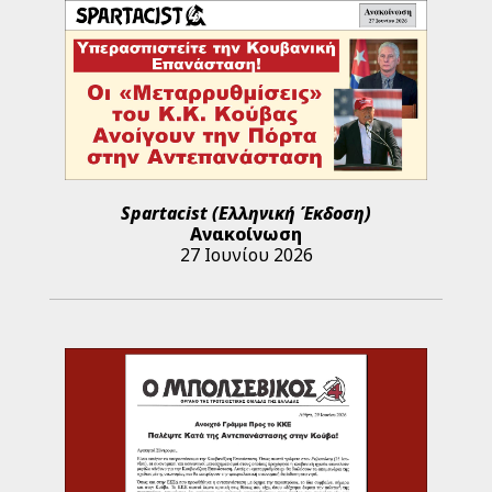
Spartacist (Ελληνική Έκδοση)
Ανακοίνωση
27 Ιουνίου 2026