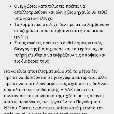
Οι εγχώριοι καπιταλιστές πρέπει να
απαλλοτριωθούν και όλη η βιομηχανία να τεθεί
υπό κρατικό έλεγχο.
Τα κομματικά στελέχη δεν πρέπει να λαμβάνουν
αποζημίωση που υπερβαίνει αυτή του μέσου
εργάτη.
Στους εργάτες πρέπει να δοθεί δημοκρατικός
έλεγχος της βιομηχανίας και του κράτους, με
πλήρη ελευθερία να εκφράζουν τις απόψεις και
τις διαφορές τους.
Για να είναι αποτελεσματικά, αυτά τα μέτρα δεν
πρέπει να βασίζονται στην εγχώρια αυτάρκεια, αλλά
πρέπει να αποτελούν μέρος ενός σχεδίου της διεθνούς
σοσιαλιστικής οικοδόμησης. Η ΛΔΚ πρέπει να
συντονίσει το οικονομικό της σχέδιο με τις ανάγκες
και τις προσδοκίες των εργατών του Παγκόσμιου
Νότου. Πρέπει να αντιμετωπίσει κατά μέτωπο την