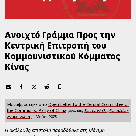
Ανοιχτό Γράμμα Προς την
Κεντρική Επιτροπή του
Κομμουνιστικού Κόμματος
Κίνας
Μεταφράστηκε από
Open Letter to the Central Committee of
the Communist Party of China
,
Spartacist (English edition)
(Αγγλικά)
Ανακοίνωση
,
1 Μαΐου 2025
Η ακόλουθη επιστολή παραδόθηκε στη Μόνιμη