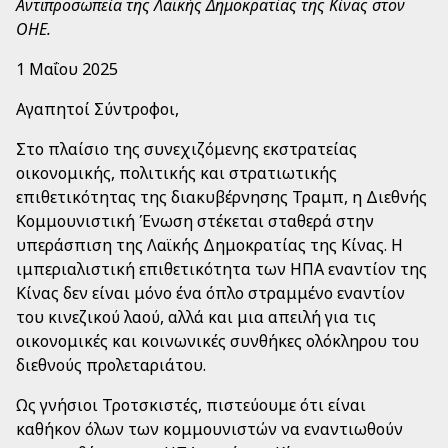
Αντιπροσωπεία της Λαϊκής Δημοκρατίας της Κίνας στον
ΟΗΕ.
1 Μαΐου 2025
Αγαπητοί Σύντροφοι,
Στο πλαίσιο της συνεχιζόμενης εκστρατείας
οικονομικής, πολιτικής και στρατιωτικής
επιθετικότητας της διακυβέρνησης Τραμπ, η Διεθνής
Κομμουνιστική Ένωση στέκεται σταθερά στην
υπεράσπιση της Λαϊκής Δημοκρατίας της Κίνας. Η
ιμπεριαλιστική επιθετικότητα των ΗΠΑ εναντίον της
Κίνας δεν είναι μόνο ένα όπλο στραμμένο εναντίον
του κινεζικού λαού, αλλά και μια απειλή για τις
οικονομικές και κοινωνικές συνθήκες ολόκληρου του
διεθνούς προλεταριάτου.
Ως γνήσιοι Τροτσκιστές, πιστεύουμε ότι είναι
καθήκον όλων των κομμουνιστών να εναντιωθούν