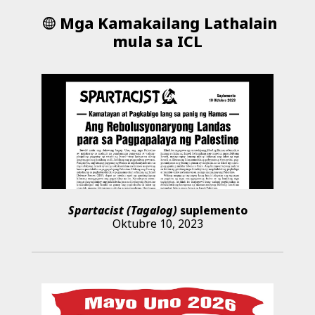
Mga Kamakailang Lathalain
mula sa ICL
Spartacist (Tagalog)
suplemento
Oktubre 10, 2023