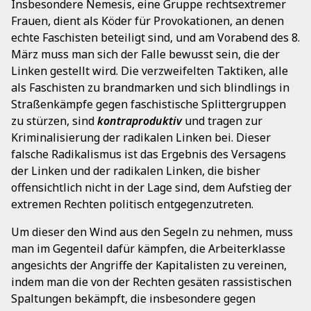
Insbesondere Nemesis, eine Gruppe rechtsextremer
Frauen, dient als Köder für Provokationen, an denen
echte Faschisten beteiligt sind, und am Vorabend des 8.
März muss man sich der Falle bewusst sein, die der
Linken gestellt wird. Die verzweifelten Taktiken, alle
als Faschisten zu brandmarken und sich blindlings in
Straßenkämpfe gegen faschistische Splittergruppen
zu stürzen, sind
kontraproduktiv
und tragen zur
Kriminalisierung der radikalen Linken bei. Dieser
falsche Radikalismus ist das Ergebnis des Versagens
der Linken und der radikalen Linken, die bisher
offensichtlich nicht in der Lage sind, dem Aufstieg der
extremen Rechten politisch entgegenzutreten.
Um dieser den Wind aus den Segeln zu nehmen, muss
man im Gegenteil dafür kämpfen, die Arbeiterklasse
angesichts der Angriffe der Kapitalisten zu vereinen,
indem man die von der Rechten gesäten rassistischen
Spaltungen bekämpft, die insbesondere gegen