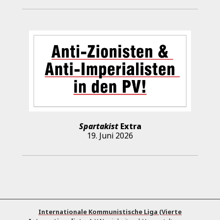
Spartakist
Extra
19. Juni 2026
Internationale Kommunistische Liga (Vierte