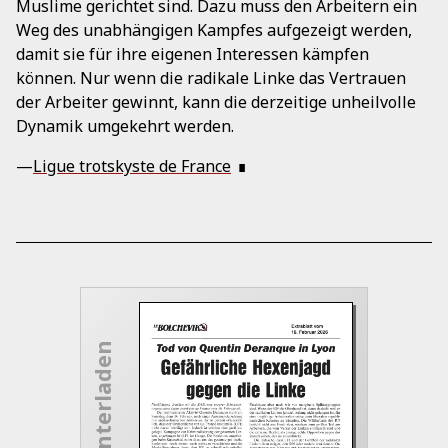
Muslime gerichtet sind. Dazu muss den Arbeitern ein
Weg des unabhängigen Kampfes aufgezeigt werden,
damit sie für ihre eigenen Interessen kämpfen
können. Nur wenn die radikale Linke das Vertrauen
der Arbeiter gewinnt, kann die derzeitige unheilvolle
Dynamik umgekehrt werden.
—
Ligue trotskyste de France