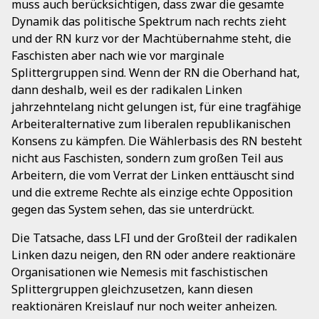
muss auch berücksichtigen, dass zwar die gesamte
Dynamik das politische Spektrum nach rechts zieht
und der RN kurz vor der Machtübernahme steht, die
Faschisten aber nach wie vor marginale
Splittergruppen sind. Wenn der RN die Oberhand hat,
dann deshalb, weil es der radikalen Linken
jahrzehntelang nicht gelungen ist, für eine tragfähige
Arbeiteralternative zum liberalen republikanischen
Konsens zu kämpfen. Die Wählerbasis des RN besteht
nicht aus Faschisten, sondern zum großen Teil aus
Arbeitern, die vom Verrat der Linken enttäuscht sind
und die extreme Rechte als einzige echte Opposition
gegen das System sehen, das sie unterdrückt.
Die Tatsache, dass LFI und der Großteil der radikalen
Linken dazu neigen, den RN oder andere reaktionäre
Organisationen wie Nemesis mit faschistischen
Splittergruppen gleichzusetzen, kann diesen
reaktionären Kreislauf nur noch weiter anheizen.