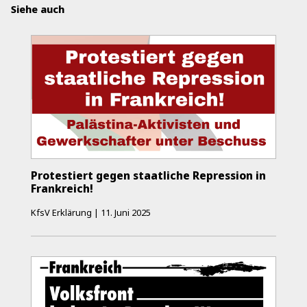
Siehe auch
Protestiert gegen staatliche Repression in
Frankreich!
KfsV Erklärung
|
11. Juni 2025