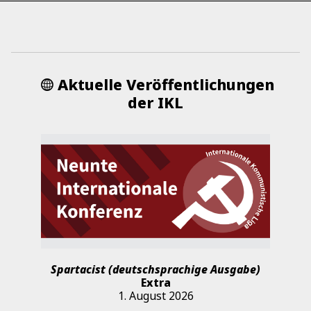
Aktuelle Veröffentlichungen
der IKL
Spartacist (deutschsprachige Ausgabe)
Extra
1. August 2026