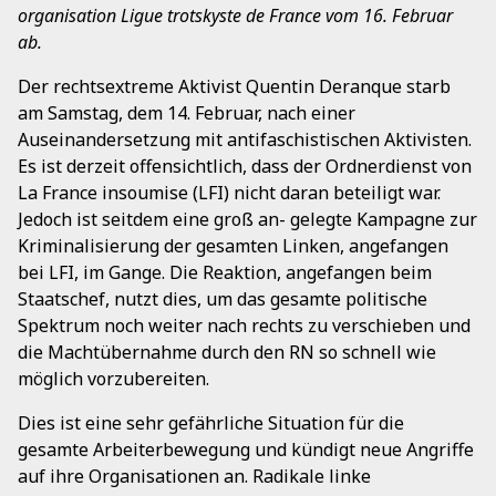
organisation Ligue trotskyste de France vom 16. Februar
ab.
Der rechtsextreme Aktivist Quentin Deranque starb
am Samstag, dem 14. Februar, nach einer
Auseinandersetzung mit antifaschistischen Aktivisten.
Es ist derzeit offensichtlich, dass der Ordnerdienst von
La France insoumise (LFI) nicht daran beteiligt war.
Jedoch ist seitdem eine groß an- gelegte Kampagne zur
Kriminalisierung der gesamten Linken, angefangen
bei LFI, im Gange. Die Reaktion, angefangen beim
Staatschef, nutzt dies, um das gesamte politische
Spektrum noch weiter nach rechts zu verschieben und
die Machtübernahme durch den RN so schnell wie
möglich vorzubereiten.
Dies ist eine sehr gefährliche Situation für die
gesamte Arbeiterbewegung und kündigt neue Angriffe
auf ihre Organisationen an. Radikale linke