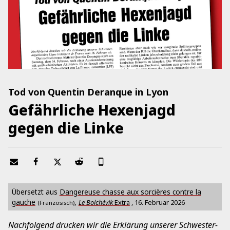
Tod von Quentin Deranque in Lyon
Gefährliche Hexenjagd
gegen die Linke
Übersetzt aus
Dangereuse chasse aux sorcières contre la
gauche
,
Le Bolchévik
Extra
,
16. Februar 2026
(Französisch)
Nachfolgend drucken wir die Erklärung unserer Schwester-