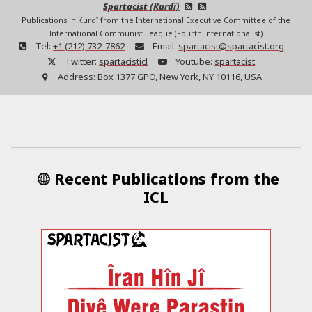
Spartacist (Kurdî)
Publications in Kurdî from the International Executive Committee of the
International Communist League (Fourth Internationalist)
Tel:
+1 (212) 732-7862
Email:
spartacist@spartacist.org
Twitter:
spartacisticl
Youtube:
spartacist
Address:
Box 1377 GPO, New York, NY 10116, USA
Recent Publications from the
ICL