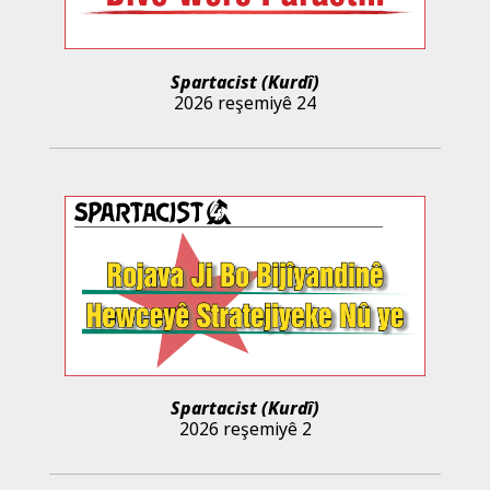
Spartacist (Kurdî)
2026 reşemiyê 24
Spartacist (Kurdî)
2026 reşemiyê 2