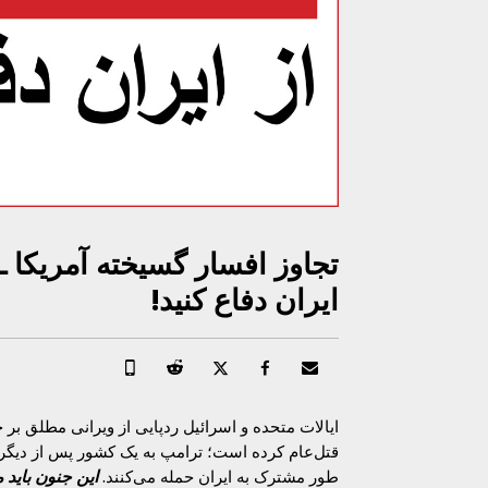
تجاوز افسار گسیخته آمریکا ـ
ایران دفاع کنید!
ایالات متحده و اسرائیل ردپایی از ویرانی مطلق بر ج
قتل‌عام کرده است؛ ترامپ به یک کشور پس از دیگری ح
طور مشترک به ایران حمله می‌کنند.
این جنون باید م