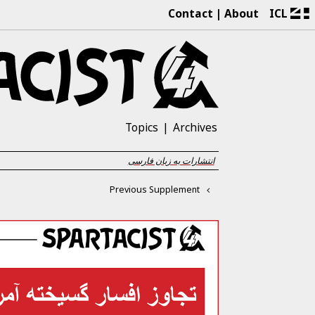
Contact
About
ICL
Topics
Archives
انتشارات به زبان فارسی
Previous Supplement