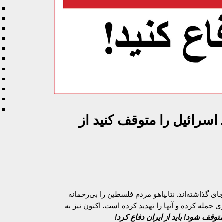
 اسرائیل را متوقف کنید از
ای گذاشته‌اند. نتانیاهو مردم فلسطین را بی‌رحمانه
مله کرده و آنها را تهدید کرده است. اکنون نیز به
توقف شود! باید از ایران دفاع کرد!