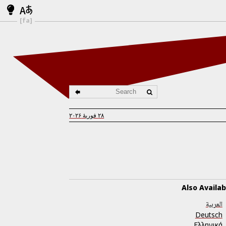
[fa]
۲۸ فوریهٔ ۲۰۲۶
Also Availab
العربية
Deutsch
Ελληνικά