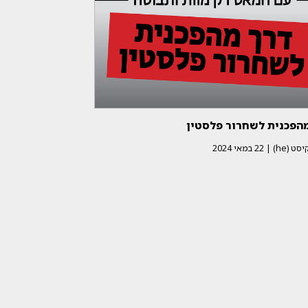
מהפכנית לשחרור פלסטין
ט (he)
|
22 במאי 2024