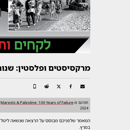
מרקסיסטים ופלסטין: שנות
תורגם מ-
Marxists & Palestine: 100 Years of Failure
2024
במרץ.