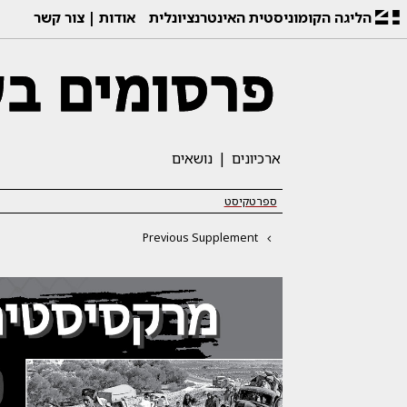
הליגה הקומוניסטית האינטרנציונלית
אודות
צור קשר
ארכיונים
נושאים
ספרטקיסט
Previous Supplement