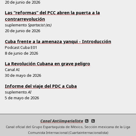
20 de junio de 2026
Las “reformas” del PCC abren la puerta a la
contrarrevolución
suplemento
Spartacist (es)
20 de junio de 2026
Cuba frente a la amenaza yanqui - Introducción
Podcast Cuba E01
8 de junio de 2026
La Revolución Cubana en grave peligro
Canal AI
30 de mayo de 2026
Informe del viaje del PDC a Cuba
suplemento
AI
5 de mayo de 2026
Canal Antiimperialista
Canal oficial del Grupo Espartaquista de México, Sección mexicana de la Liga
Comunista Internacional (Cuartainternacionalista)