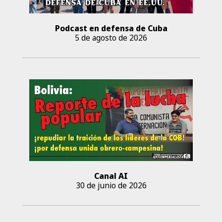
Podcast en defensa de Cuba
5 de agosto de 2026
Canal AI
30 de junio de 2026