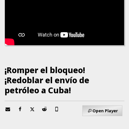
¡Romper el bloqueo!
¡Redoblar el envío de
petróleo a Cuba!
Open Player