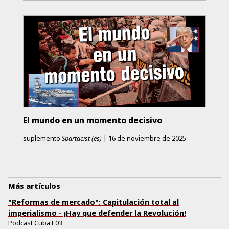
El mundo en un momento decisivo
suplemento
Spartacist (es)
|
16 de noviembre de 2025
Más artículos
"Reformas de mercado": Capitulación total al
imperialismo - ¡Hay que defender la Revolución!
Podcast Cuba E03