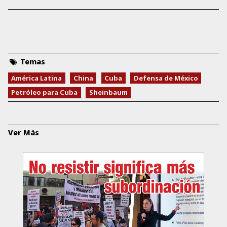
Temas
América Latina
China
Cuba
Defensa de México
Petróleo para Cuba
Sheinbaum
Ver Más