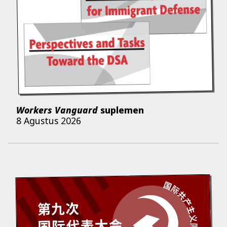
Workers Vanguard
suplemen
8 Agustus 2026