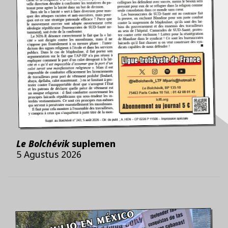
Le Bolchévik
suplemen
5 Agustus 2026