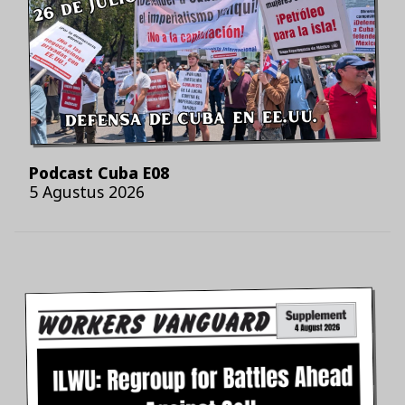
Podcast Cuba E08
5 Agustus 2026