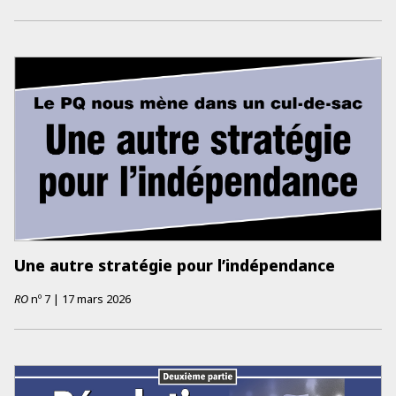
Une autre stratégie pour l’indépendance
RO
nº
7
|
17 mars 2026