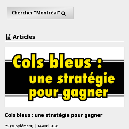
Chercher "Montréal"
Articles
Cols bleus : une stratégie pour gagner
RO
(supplément)
|
14 avril 2026