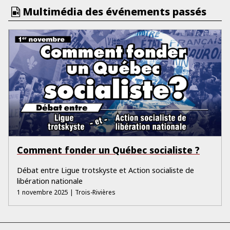
Multimédia des événements passés
Comment fonder un Québec socialiste ?
Débat entre Ligue trotskyste et Action socialiste de
libération nationale
1 novembre 2025
| Trois-Rivières