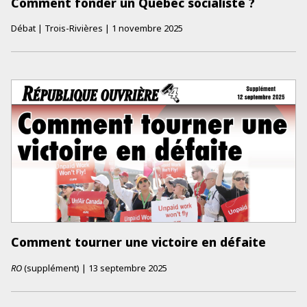
Comment fonder un Québec socialiste ?
Débat | Trois-Rivières
|
1 novembre 2025
Comment tourner une victoire en défaite
RO
(supplément)
|
13 septembre 2025