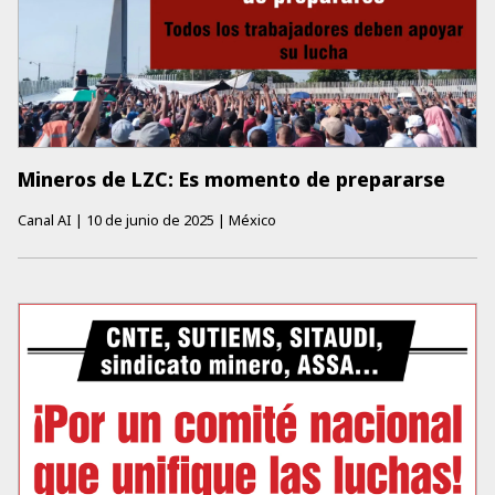
Mineros de LZC: Es momento de prepararse
Canal AI
|
10 de junio de 2025
|
México