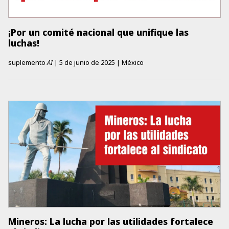
¡Por un comité nacional que unifique las
luchas!
suplemento
AI
|
5 de junio de 2025
|
México
Mineros: La lucha por las utilidades fortalece