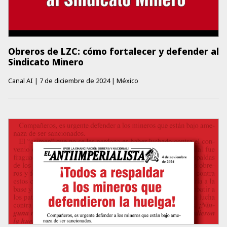
Obreros de LZC: cómo fortalecer y defender al
Sindicato Minero
Canal AI
|
7 de diciembre de 2024
|
México