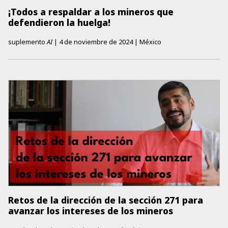
¡Todos a respaldar a los mineros que
defendieron la huelga!
suplemento
AI
|
4 de noviembre de 2024
|
México
Retos de la dirección de la sección 271 para
avanzar los intereses de los mineros