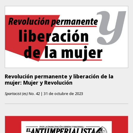
Revolución permanente y liberación de la
mujer: Mujer y Revolución
Spartacist (es)
No.
42
|
31 de octubre de 2023