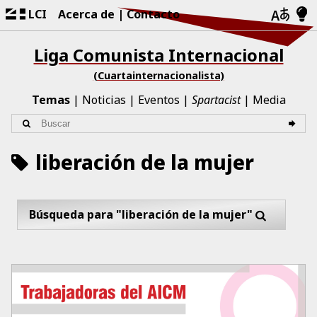
LCI
Acerca de
Contacto
Liga Comunista Internacional
(Cuartainternacionalista)
Temas
Noticias
Eventos
Spartacist
Media
liberación de la mujer
Búsqueda para "liberación de la mujer"