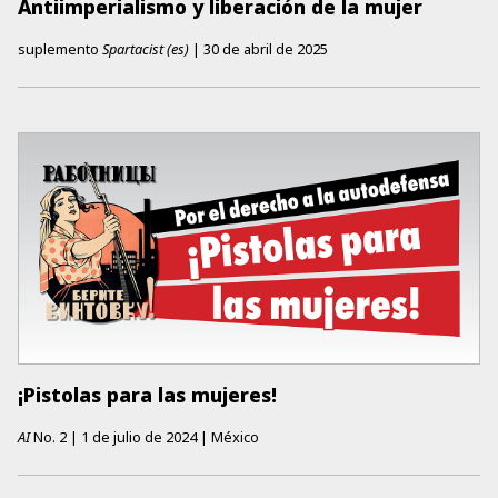
Antiimperialismo y liberación de la mujer
suplemento
Spartacist (es)
|
30 de abril de 2025
¡Pistolas para las mujeres!
AI
No.
2
|
1 de julio de 2024
|
México