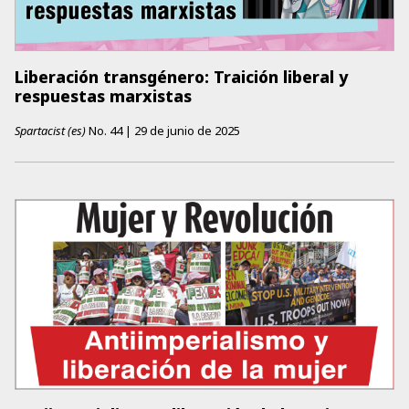
Liberación transgénero: Traición liberal y
respuestas marxistas
Spartacist (es)
No.
44
|
29 de junio de 2025