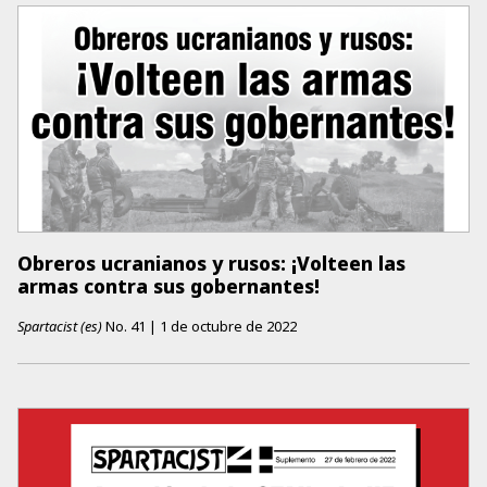
Obreros ucranianos y rusos: ¡Volteen las
armas contra sus gobernantes!
Spartacist (es)
No.
41
|
1 de octubre de 2022