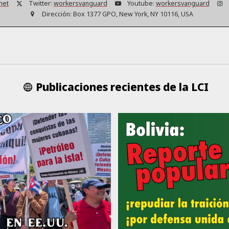
net
Twitter:
workersvanguard
Youtube:
workersvanguard
Dirección:
Box 1377 GPO, New York, NY 10116, USA
Publicaciones recientes de la LCI