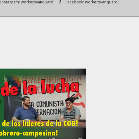
Instagram:
workersvanguard
Facebook:
workersvanguard1