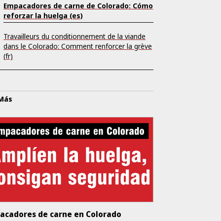
Empacadores de carne de Colorado: Cómo
reforzar la huelga (es)
Travailleurs du conditionnement de la viande
dans le Colorado: Comment renforcer la grève
(fr)
 Más
acadores de carne en Colorado