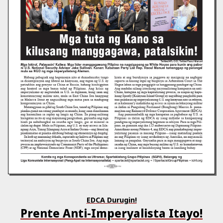
EDCA Durugin!
Prente Anti-Imperyalista Itayo!