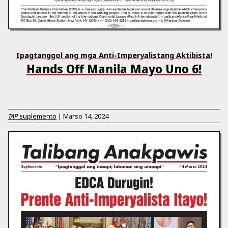
Ipagtanggol ang mga Anti-Imperyalistang Aktibista!
Hands Off Manila Mayo Uno 6!
TAP
suplemento
|
Marso 14, 2024