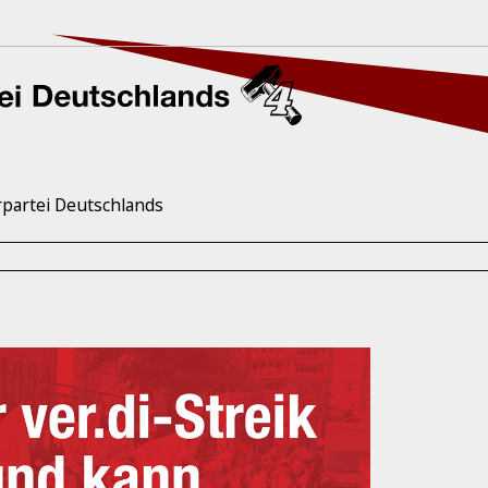
rpartei Deutschlands