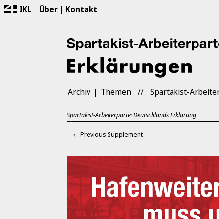
IKL
Über
Kontakt
Archiv
Themen
Spartakist-Arbeite
Spartakist-Arbeiterpartei Deutschlands Erklärung
Previous Supplement