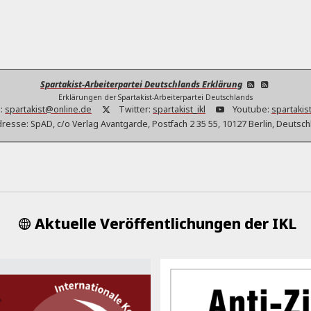
Spartakist-Arbeiterpartei Deutschlands Erklärung
Erklärungen der Spartakist-Arbeiterpartei Deutschlands
:
spartakist@online.de
Twitter:
spartakist_ikl
Youtube:
spartakist
dresse:
SpAD, c/o Verlag Avantgarde, Postfach 2 35 55, 10127 Berlin, Deutsc
Aktuelle Veröffentlichungen der IKL