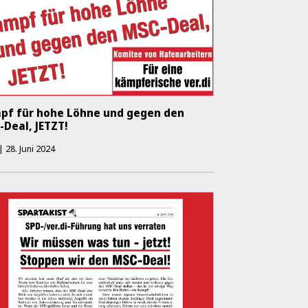
pf für hohe Löhne und gegen den
-Deal, JETZT!
|
28. Juni 2024