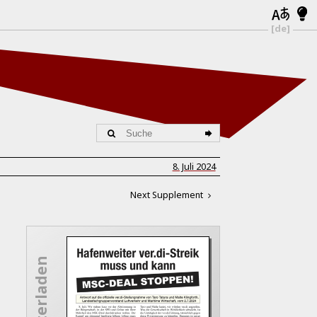
[de]
8. Juli 2024
Next Supplement