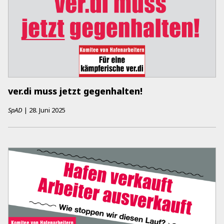
ver.di muss jetzt gegenhalten!
SpAD
|
28. Juni 2025