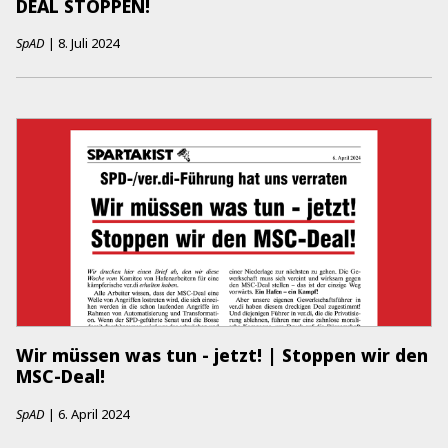
DEAL STOPPEN!
SpAD
|
8. Juli 2024
Wir müssen was tun - jetzt! | Stoppen wir den
MSC-Deal!
SpAD
|
6. April 2024