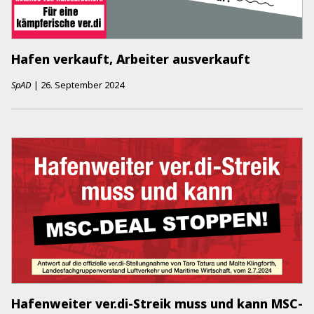
Hafen verkauft, Arbeiter ausverkauft
SpAD
|
26. September 2024
Hafenweiter ver.di-Streik muss und kann MSC-