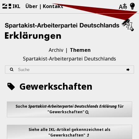
IKL
Über
Kontakt
Archiv
Themen
Spartakist-Arbeiterpartei Deutschlands
Gewerkschaften
Suche
Spartakist-Arbeiterpartei Deutschlands Erklärung
für
"Gewerkschaften"
Siehe alle IKL-Artikel gekennzeichnet als
"Gewerkschaften"