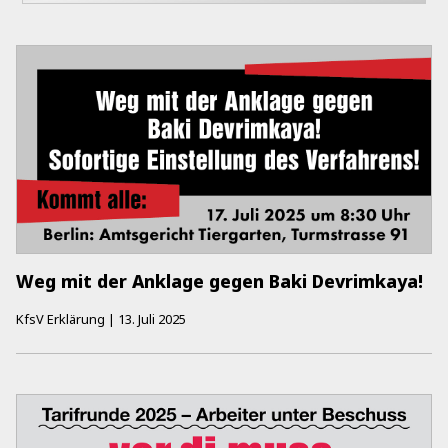
Weg mit der Anklage gegen Baki Devrimkaya!
KfsV Erklärung
|
13. Juli 2025