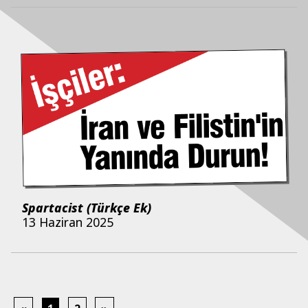
Spartacist (Türkçe Ek)
13 Haziran 2025