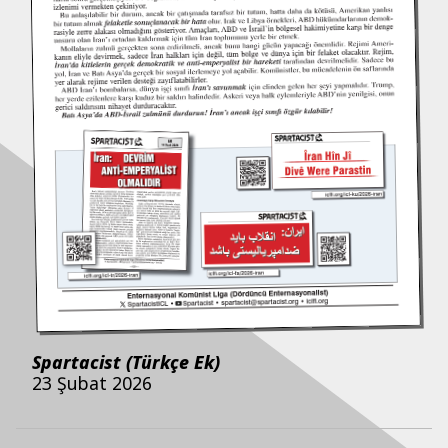
Spartacist (Türkçe Ek)
23 Şubat 2026