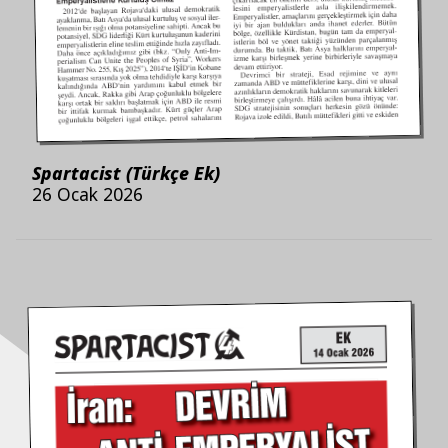
Spartacist (Türkçe Ek)
26 Ocak 2026