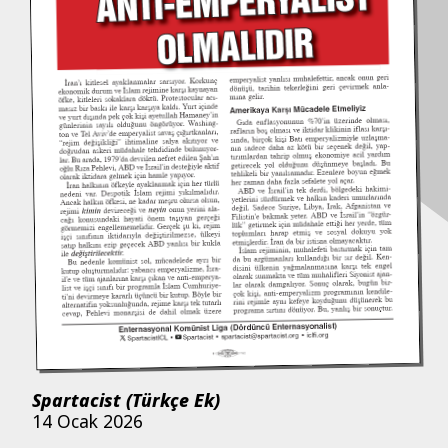
Spartacist (Türkçe Ek)
14 Ocak 2026