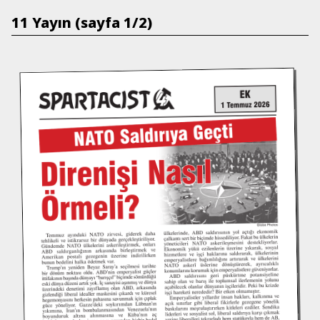
11 Yayın (sayfa 1/2)