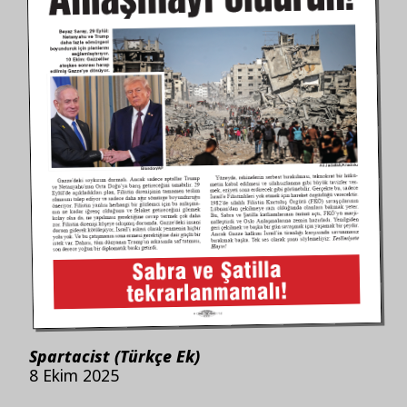
Spartacist (Türkçe Ek)
8 Ekim 2025