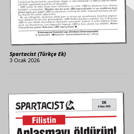
Spartacist (Türkçe Ek)
3 Ocak 2026