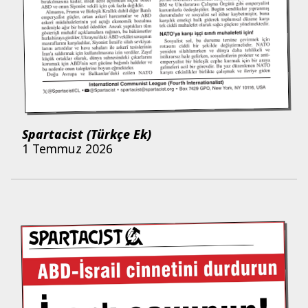
Spartacist (Türkçe Ek)
1 Temmuz 2026