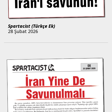
Spartacist (Türkçe Ek)
28 Şubat 2026