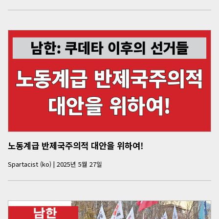
노동계급 반제국주의적 대안을 위하여!
Spartacist (ko)
|
2025년 5월 27일