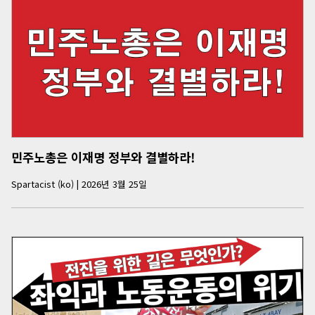
민주노총은 이재명 정부와 결별하라!
Spartacist (ko)
|
2026년 3월 25일