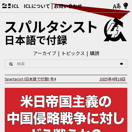
ICL
ICLについて
お問い合わせ
アーカイブ
トピックス
購読
Spartacist (日本語で付録)
号
4
2025年4月18日