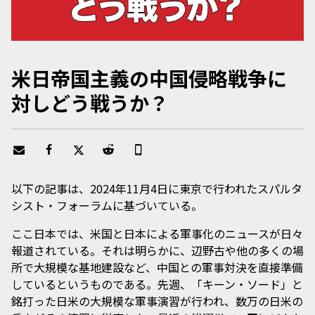
米日帝国主義の中国侵略戦争に
対しどう戦うか？
以下の記事は、2024年11月4日に東京で行われたスパルタ
シスト・フォーラムに基づいている。
ここ日本では、米国と日本による軍事化のニュースが日々
報道されている。それは明らかに、辺野古や他の多くの場
所で大規模な基地建設など、中国との軍事対決を直接準備
しているというものである。先週、「キーン・ソード」と
銘打った日米の大規模な軍事演習が行われ、数万の日米の