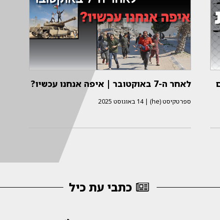
ם
לאחר ה-7 באוקטובר | איפה אנחנו עכשיו?
ספרטקיסט (he)
|
14 באוגוסט 2025
כתבי עת כיל