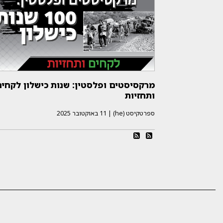
מרקסיסטים ופלסטין: שנות כישלון לקחי
ותחזיות
ספרטקיסט (he)
|
11 באוקטובר 2025