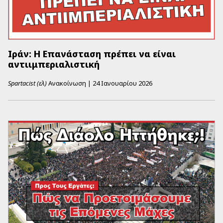
Ιράν: Η Επανάσταση πρέπει να είναι
αντιιμπεριαλιστική
Spartacist (ελ)
Ανακοίνωση
|
24 Ιανουαρίου 2026