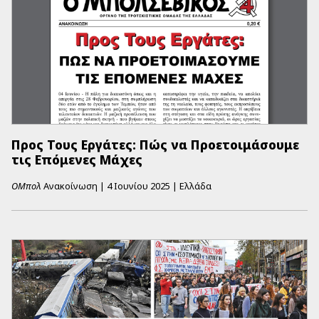
Προς Τους Εργάτες: Πώς να Προετοιμάσουμε
τις Επόμενες Μάχες
ΟΜπολ
Ανακοίνωση
|
4 Ιουνίου 2025
|
Ελλάδα