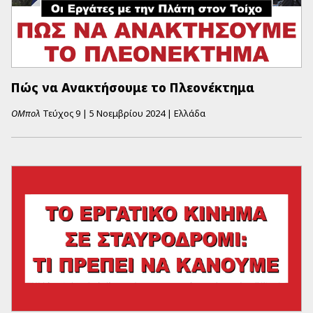
Πώς να Ανακτήσουμε το Πλεονέκτημα
ΟΜπολ
Τεύχος
9
|
5 Νοεμβρίου 2024
|
Ελλάδα