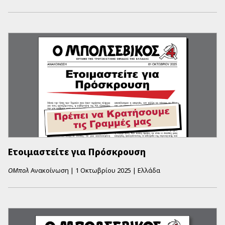
Ετοιμαστείτε για Πρόσκρουση
ΟΜπολ
Ανακοίνωση
|
1 Οκτωβρίου 2025
|
Ελλάδα