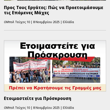
Προς Τους Εργάτες: Πώς να Προετοιμάσουμε
τις Επόμενες Μάχες
ΟΜπολ
Τεύχος
10
|
8 Νοεμβρίου 2025
|
Ελλάδα
Ετοιμαστείτε για Πρόσκρουση
ΟΜπολ
Τεύχος
10
|
8 Νοεμβρίου 2025
|
Ελλάδα