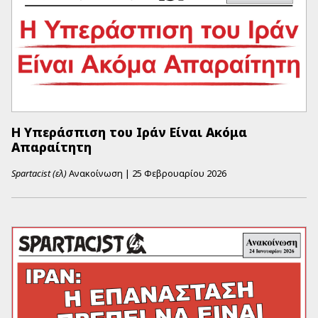
Η Υπεράσπιση του Ιράν Είναι Ακόμα
Απαραίτητη
Spartacist (ελ)
Ανακοίνωση
|
25 Φεβρουαρίου 2026