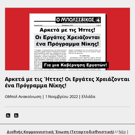
Αρκετά με τις Ήττες! Οι Εργάτες Χρειάζονται
ένα Πρόγραμμα Νίκης!
ΟΜπολ
Ανακοίνωση
|
1 Νοεμβρίου 2022
|
Ελλάδα
Διεθνής Κομμουνιστική Ένωση (Τεταρτοδιεθνιστική)
//
Νέα
|