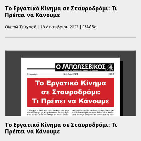
Το Εργατικό Κίνημα σε Σταυροδρόμι: Τι
Πρέπει να Κάνουμε
ΟΜπολ
Τεύχος
8
|
18 Δεκεμβρίου 2023
|
Ελλάδα
Το Εργατικό Κίνημα σε Σταυροδρόμι: Τι
Πρέπει να Κάνουμε