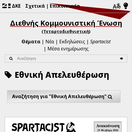
ΔΚΕ
Σχετικά
Επικοινωνία
Διεθνής Κομμουνιστική Ένωση
(Τεταρτοδιεθνιστική)
Θέματα
Νέα
Εκδηλώσεις
Spartacist
Μέσα ενημέρωσης
Εθνική Απελευθέρωση
Αναζήτηση για "Εθνική Απελευθέρωση"