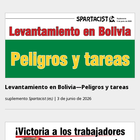
Levantamiento en Bolivia—Peligros y tareas
suplemento
Spartacist (es)
|
3 de junio de 2026