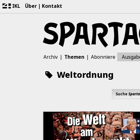
IKL
Über
Kontakt
Archiv
Themen
Abonniere
Ausgab
Weltordnung
Suche
Sparta