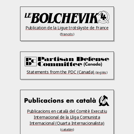
Publication de la Ligue trotskyste de France
(francés)
Statements from the PDC (Canada)
(inglés)
Publicacions en català del Comitè Executiu
Internacional de la Lliga Comunista
Internacional (Quarta Internacionalista)
(catalán)