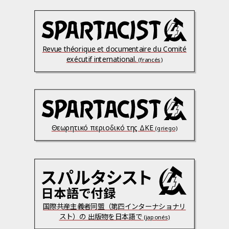
Revue théorique et documentaire du Comité
exécutif international.
(francés)
Θεωρητικό περιοδικό της ΔΚΕ
(griego)
国際共産主義者同盟（第四インターナショナリ
スト）の 出版物を日本語で
(japonés)