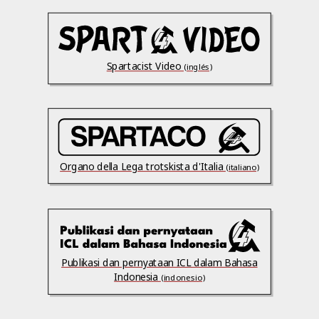
Spartacist Video
(inglés)
Organo della Lega trotskista d'Italia
(italiano)
Publikasi dan pernyataan ICL dalam Bahasa
Indonesia
(indonesio)