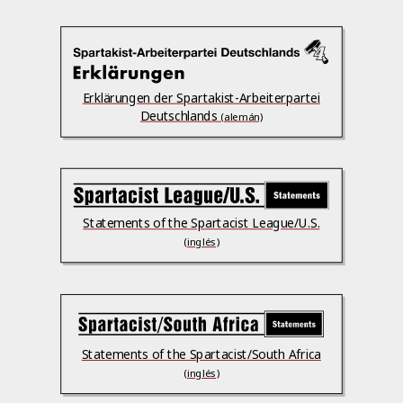
Erklärungen der Spartakist-Arbeiterpartei
Deutschlands
(alemán)
Statements of the Spartacist League/U.S.
(inglés)
Statements of the Spartacist/South Africa
(inglés)