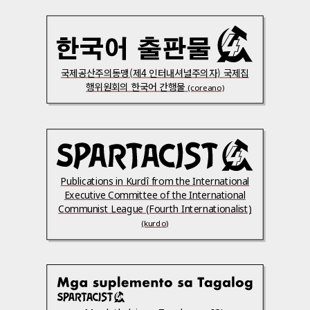
국제공산주의동맹(제4 인터내셔널주의자) 국제집
행위원회의 한국어 간행물
(coreano)
Publications in Kurdî from the International
Executive Committee of the International
Communist League (Fourth Internationalist)
(kurdo)