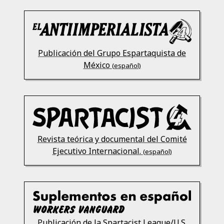
Publicación del Grupo Espartaquista de
México
(español)
Revista teórica y documental del Comité
Ejecutivo Internacional.
(español)
Publicación de la Spartacist League/U.S.