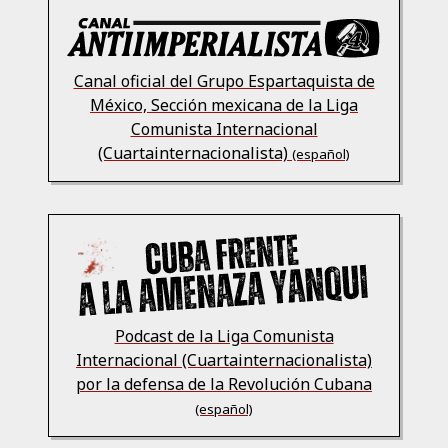
Canal oficial del Grupo Espartaquista de
México, Sección mexicana de la Liga
Comunista Internacional
(Cuartainternacionalista)
(español)
Podcast de la Liga Comunista
Internacional (Cuartainternacionalista)
por la defensa de la Revolución Cubana
(español)