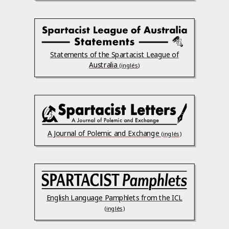
Statements of the Spartacist League of
Australia
(inglés)
A Journal of Polemic and Exchange
(inglés)
English Language Pamphlets from the ICL
(inglés)