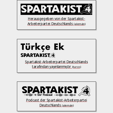
Herausgegeben von der Spartakist-
Arbeiterpartei Deutschlands
(alemán)
Spartakist-Arbeiterpartei Deutschlands
tarafından yayınlanmıştır
(turco)
Podcast der Spartakist-Arbeiterpartei
Deutschlands
(alemán)