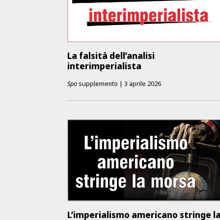
La falsità dell’analisi
interimperialista
Spo
supplemento
|
3 aprile 2026
L’imperialismo americano stringe l