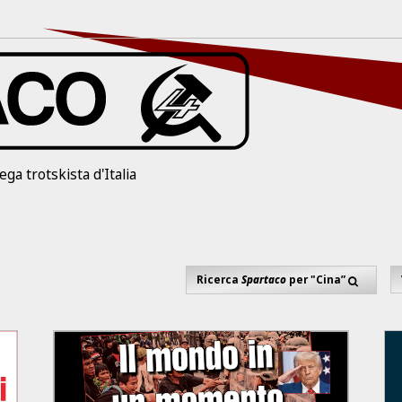
ega trotskista d'Italia
Ricerca
Spartaco
per "Cina”