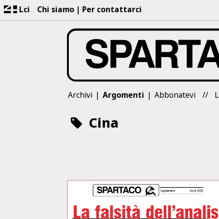
Lci
Chi siamo
Per contattarci
Archivi
Argomenti
Abbonatevi
L
Cina