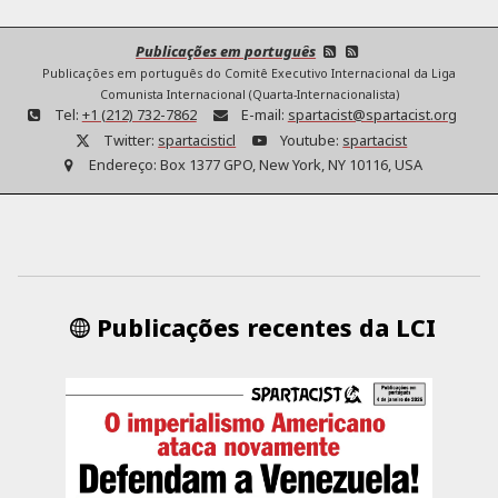
Publicações em português
Publicações em português do Comitê Executivo Internacional da Liga
Comunista Internacional (Quarta-Internacionalista)
Tel:
+1 (212) 732-7862
E-mail:
spartacist@spartacist.org
Twitter:
spartacisticl
Youtube:
spartacist
Endereço:
Box 1377 GPO, New York, NY 10116, USA
Publicações recentes da LCI