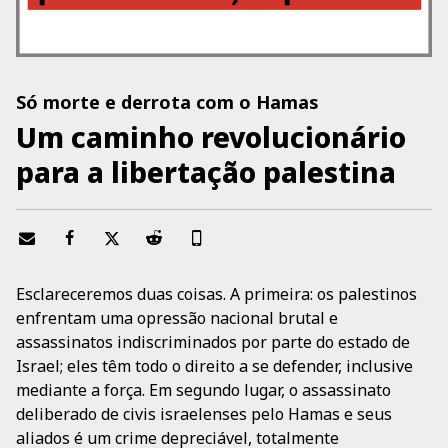
Só morte e derrota com o Hamas
Um caminho revolucionário
para a libertação palestina
Esclareceremos duas coisas. A primeira: os palestinos
enfrentam uma opressão nacional brutal e
assassinatos indiscriminados por parte do estado de
Israel; eles têm todo o direito a se defender, inclusive
mediante a força. Em segundo lugar, o assassinato
deliberado de civis israelenses pelo Hamas e seus
aliados é um crime depreciável, totalmente