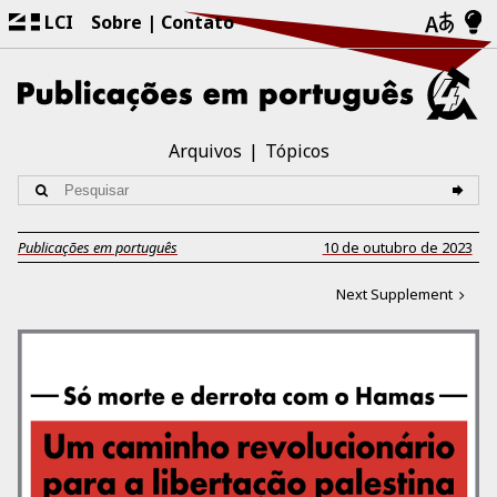
LCI
Sobre
Contato
Arquivos
Tópicos
Publicações em português
10 de outubro de 2023
Next Supplement