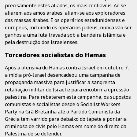
precisamente estes aliados, os mais confiáveis. Ao se
aliarem aos amos árabes, aliam-se aos exploradores
das massas árabes. E os operários estadunidenses e
europeus, incluindo os operários judeus, nunca vão ser
ganhos a uma luta travada sob a bandeira islâmica e
pela destruição dos israelenses.
Torcedores socialistas do Hamas
Após a ofensiva do Hamas contra Israel em outubro 7,
a mídia pró-Israel desencadeou uma campanha de
propaganda massiva para justificar a sangrenta
retaliação militar de Israel e para encobrir a opressão
palestina. Para rebaterem esta campanha, os supostos
comunistas e socialistas desde o Socialist Workers
Party na Grã Bretanha até o Partido Comunista da
Grécia tem varrido para debaixo do tapete a pontaria
criminosa de civis pelo Hamas em nome do direito da
Palestina de se defender.