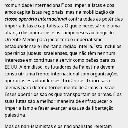
“comunidade internacional” dos imperialistas e dos
amos capitalistas regionais, mas na mobilização da
classe operária internacional
contra todas as potências
imperialistas e capitalistas. O que é necessário é uma
aliança dos operários e os camponeses ao longo do
Oriente Médio para jogar fora o imperialismo
estadunidense e libertar a região inteira. Isto inclui os
operários judeus israelenses, que não têm nenhum
interesse em continuar a servir como peões para os
EE.UU. Além disso, os lutadores da Palestina devem
construir uma frente internacional com organizações
operárias estadunidenses, britânicas, francesas e
alemãs para deter o fornecimento de armas a Israel.
Esses operários são os que transportam as armas. E as
suas lutas são a melhor maneira de enfraquecer o
imperialismo e fazer avançar a causa da libertação
palestina.
Mas os pan-islamistas e os nacionalistas rejeitam