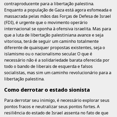
contraproducente para a libertação palestina.
Enquanto a população de Gaza está agora esfomeada e
massacrada pelas mãos das Forças de Defesa de Israel
(FDI), é urgente que o movimento operário
internacional se oponha à ofensiva israelita. Mas para
que a luta de libertação palestiniana avance e seja
vitoriosa, terá de seguir um caminho totalmente
diferente de quaisquer propostas existentes, seja o
islamismo ou o nacionalismo secular. O que é
necessário não é a solidariedade barata oferecida por
todo o bando de liberais de esquerda e falsos
socialistas, mas sim um caminho revolucionário para a
libertação palestina.
Como derrotar o estado sionista
Para derrotar seu inimigo, é necessário explorar seus
pontos fracos e neutralizar seus pontos fortes. A
resiliência do estado de Israel assenta no fato de que