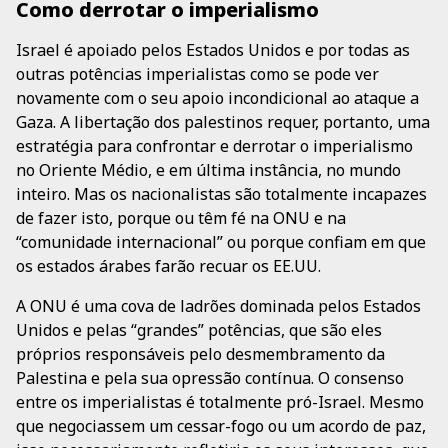
Como derrotar o imperialismo
Israel é apoiado pelos Estados Unidos e por todas as
outras potências imperialistas como se pode ver
novamente com o seu apoio incondicional ao ataque a
Gaza. A libertação dos palestinos requer, portanto, uma
estratégia para confrontar e derrotar o imperialismo
no Oriente Médio, e em última instância, no mundo
inteiro. Mas os nacionalistas são totalmente incapazes
de fazer isto, porque ou têm fé na ONU e na
“comunidade internacional” ou porque confiam em que
os estados árabes farão recuar os EE.UU.
A ONU é uma cova de ladrões dominada pelos Estados
Unidos e pelas “grandes” potências, que são eles
próprios responsáveis pelo desmembramento da
Palestina e pela sua opressão contínua. O consenso
entre os imperialistas é totalmente pró-Israel. Mesmo
que negociassem um cessar-fogo ou um acordo de paz,