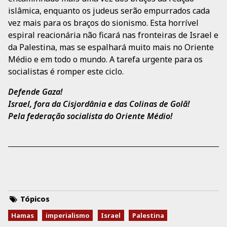
islâmica, enquanto os judeus serão empurrados cada
vez mais para os braços do sionismo. Esta horrível
espiral reacionária não ficará nas fronteiras de Israel e
da Palestina, mas se espalhará muito mais no Oriente
Médio e em todo o mundo. A tarefa urgente para os
socialistas é romper este ciclo.
Defende Gaza!
Israel, fora da Cisjordânia e das Colinas de Golã!
Pela federação socialista do Oriente Médio!
Tópicos
Hamas
imperialismo
Israel
Palestina