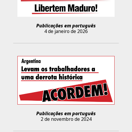
Publicações em português
4 de janeiro de 2026
Publicações em português
2 de novembro de 2024