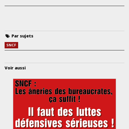
Par sujets
SNCF
Voir aussi