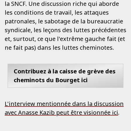
la SNCF. Une discussion riche qui aborde
les conditions de travail, les attaques
patronales, le sabotage de la bureaucratie
syndicale, les leçons des luttes précédentes
et, surtout, ce que l'extrême gauche fait (et
ne fait pas) dans les luttes cheminotes.
Contribuez à la caisse de grève des
cheminots du Bourget ici
L'interview mentionnée dans la discussion
avec Anasse Kazib peut être visionnée ici
.