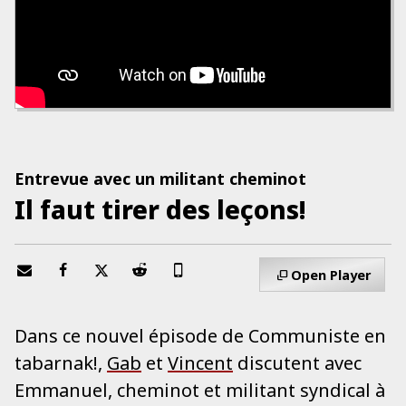
Entrevue avec un militant cheminot
Il faut tirer des leçons!
Open Player
Dans ce nouvel épisode de Communiste en
tabarnak!,
Gab
et
Vincent
discutent avec
Emmanuel, cheminot et militant syndical à