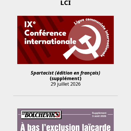
LCI
Spartacist (édition en français)
(supplément)
29 juillet 2026