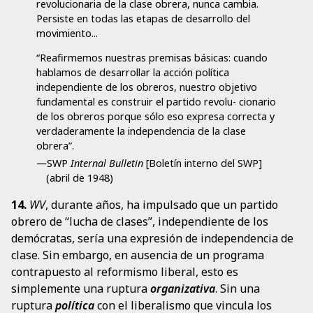
revolucionaria de la clase obrera, nunca cambia.
Persiste en todas las etapas de desarrollo del
movimiento...
“Reafirmemos nuestras premisas básicas: cuando
hablamos de desarrollar la acción política
independiente de los obreros, nuestro objetivo
fundamental es construir el partido revolu- cionario
de los obreros porque sólo eso expresa correcta y
verdaderamente la independencia de la clase
obrera”.
—SWP
Internal Bulletin
[Boletín interno del SWP]
(abril de 1948)
14.
WV
, durante años, ha impulsado que un partido
obrero de “lucha de clases”, independiente de los
demócratas, sería una expresión de independencia de
clase. Sin embargo, en ausencia de un programa
contrapuesto al reformismo liberal, esto es
simplemente una ruptura
organizativa
. Sin una
ruptura
política
con el liberalismo que vincula los