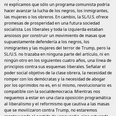
ni explicamos que sólo un programa comunista podría
hacer avanzar la lucha de los negros, los inmigrantes,
las mujeres o los obreros. En cambio, la SL/U.S. ofrece
promesas de prosperidad en una futura sociedad
socialista. Los liberales y toda la izquierda estaban
ansiosos por construir un movimiento de masas que
supuestamente defendería a los negros, los
inmigrantes y las mujeres del terror de Trump, pero la
SL/U.S. no trazaba en ninguna parte del artículo, ni en
ningún otro en los siguientes cuatro años, una línea de
principios contra sus esquemas liberales. Señalar el
poder social objetivo de la clase obrera, la necesidad de
romper con los demócratas y la necesidad de abogar
por los oprimidos no es, en sí mismo, revolucionario: es
compatible con la socialdemocracia. Mientras nos
neguemos a estar en una clara oposición programática
al liberalismo y el reformismo que cautiva a las masas
que se movilizaron contra Trump, no estaremos