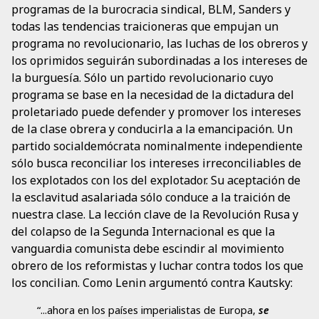
programas de la burocracia sindical, BLM, Sanders y
todas las tendencias traicioneras que empujan un
programa no revolucionario, las luchas de los obreros y
los oprimidos seguirán subordinadas a los intereses de
la burguesía. Sólo un partido revolucionario cuyo
programa se base en la necesidad de la dictadura del
proletariado puede defender y promover los intereses
de la clase obrera y conducirla a la emancipación. Un
partido socialdemócrata nominalmente independiente
sólo busca reconciliar los intereses irreconciliables de
los explotados con los del explotador. Su aceptación de
la esclavitud asalariada sólo conduce a la traición de
nuestra clase. La lección clave de la Revolución Rusa y
del colapso de la Segunda Internacional es que la
vanguardia comunista debe escindir al movimiento
obrero de los reformistas y luchar contra todos los que
los concilian. Como Lenin argumentó contra Kautsky:
“...ahora en los países imperialistas de Europa,
se