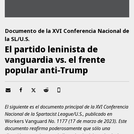
Documento de la XVI Conferencia Nacional de
la SL/U.S.
El partido leninista de
vanguardia vs. el frente
popular anti-Trump
El siguiente es el documento principal de la XVI Conferencia
Nacional de la Spartacist League/U.S., publicado en
Workers Vanguard
No. 1177 (17 de marzo de 2023). Este
documento reafirma poderosamente que sólo una