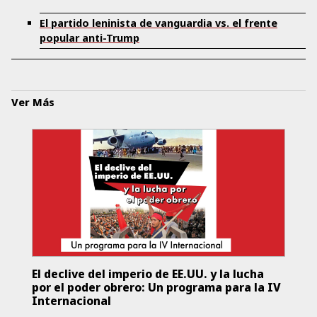
El partido leninista de vanguardia vs. el frente
popular anti-Trump
Ver Más
El declive del imperio de EE.UU. y la lucha
por el poder obrero: Un programa para la IV
Internacional