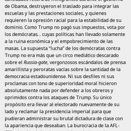
de Obama, destruyeron el traslado para integrar las
escuelas y las prestaciones sociales, y quienes
requieren la opresión racial para la estabilidad de su
dominio. Como Trump no pagó sus impuestos, vota por
los demócratas… cuyas políticas han llevado solamente
a la ruina económica y el empobrecimiento de las
masas. La supuesta “lucha” de los demócratas contra
Trump no era más que un circo mediático descarado
sobre el
Russia-gate
, vergonzosos escándalos de prensa
amarillista y peroratas vacías sobre la santidad de la
democracia estadounidense. Ni sus desfiles ni sus
proclamas con tono de superioridad moral hicieron
absolutamente nada por defender a los obreros y
oprimidos contra los ataques de Trump. Su único
propósito era llevar al electorado nuevamente de su
lado y reclamar la presidencia imperial para que
pudieran administrar su brutal dictadura de clase con
la apariencia que deseaban. La burocracia de la AFL-