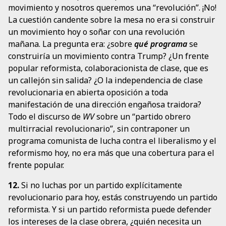
movimiento y nosotros queremos una “revolución”. ¡No!
La cuestión candente sobre la mesa no era si construir
un movimiento hoy o soñar con una revolución
mañana. La pregunta era: ¿sobre
qué programa
se
construiría un movimiento contra Trump? ¿Un frente
popular reformista, colaboracionista de clase, que es
un callejón sin salida? ¿O la independencia de clase
revolucionaria en abierta oposición a toda
manifestación de una dirección engañosa traidora?
Todo el discurso de
WV
sobre un “partido obrero
multirracial revolucionario”, sin contraponer un
programa comunista de lucha contra el liberalismo y el
reformismo hoy, no era más que una cobertura para el
frente popular.
12.
Si no luchas por un partido explícitamente
revolucionario para hoy, estás construyendo un partido
reformista. Y si un partido reformista puede defender
los intereses de la clase obrera, ¿quién necesita un