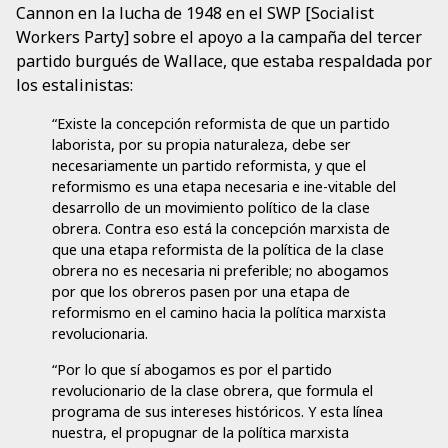
Cannon en la lucha de 1948 en el SWP [Socialist
Workers Party] sobre el apoyo a la campaña del tercer
partido burgués de Wallace, que estaba respaldada por
los estalinistas:
“Existe la concepción reformista de que un partido
laborista, por su propia naturaleza, debe ser
necesariamente un partido reformista, y que el
reformismo es una etapa necesaria e ine-vitable del
desarrollo de un movimiento político de la clase
obrera. Contra eso está la concepción marxista de
que una etapa reformista de la política de la clase
obrera no es necesaria ni preferible; no abogamos
por que los obreros pasen por una etapa de
reformismo en el camino hacia la política marxista
revolucionaria.
“Por lo que sí abogamos es por el partido
revolucionario de la clase obrera, que formula el
programa de sus intereses históricos. Y esta línea
nuestra, el propugnar de la política marxista