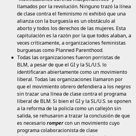
llamados por la revolución. Ninguno trazó la línea
de clase contra el feminismo ni exhibió que una
alianza con la burguesía es un obstáculo al
aborto y todos los derechos de las mujeres. Esta
capitulación es la razón por la que todos alaban, a
veces críticamente, a organizaciones feministas
burguesas como Planned Parenthood.
Todas las organizaciones fueron porristas de
BLM, a pesar de que el GI y la SL/U.S. lo
identificaran abiertamente como un movimiento
liberal. Todas las organizaciones llamaron por
que el movimiento obrero defendiera a los negros
sin trazar una línea de clase contra el programa
liberal de BLM. Si bien el GI y la SL/U.S. se oponen
a la reforma de la policía como un callejón sin
salida, se rehusaron a trazar la conclusión de que
es necesario
romper
con un movimiento cuyo
programa colaboracionista de clase