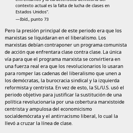
contexto actual es la falta de lucha de clases en
Estados Unidos”.
—Ibíd., punto 73
Pero la presión principal de este periodo era que los
marxistas se liquidaran en el liberalismo. Los
marxistas debían contraponer un programa comunista
de acción que enfrentara clase contra clase. La única
vía para que el programa marxista se convirtiera en
una fuerza real era que los revolucionarios lo usaran
para romper las cadenas del liberalismo que unen a
los demócratas, la burocracia sindical y la izquierda
reformista y centrista. En vez de esto, la SL/U.S. usó el
periodo objetivo para justificar la sustitución de una
política revolucionaria por una cobertura marxistoide
centrista y ampulosa del economicismo
socialdemócrata y el antirracismo liberal, lo cual la
llevó a cruzar la línea de clase.