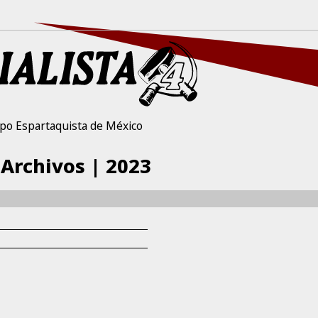
po Espartaquista de México
 Archivos | 2023