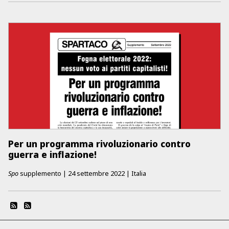
Per un programma rivoluzionario contro
guerra e inflazione!
Spo
supplemento
|
24 settembre 2022
|
Italia