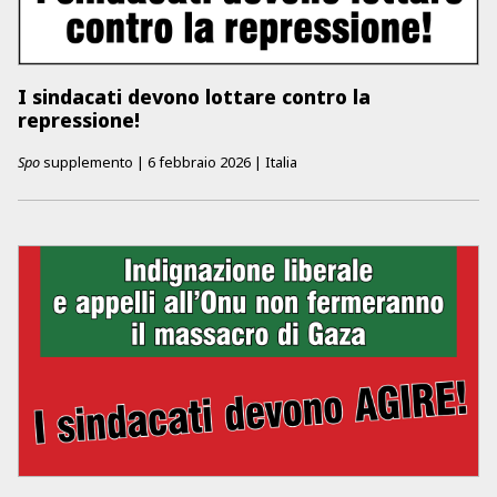
I sindacati devono lottare contro la
repressione!
Spo
supplemento
|
6 febbraio 2026
|
Italia