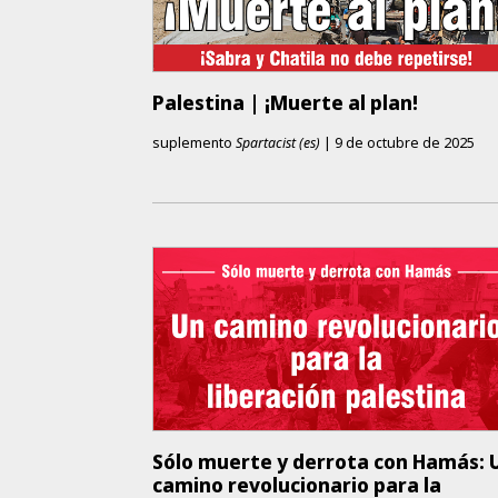
Palestina | ¡Muerte al plan!
suplemento
Spartacist (es)
|
9 de octubre de 2025
Sólo muerte y derrota con Hamás: 
camino revolucionario para la