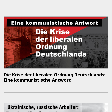
Die Krise der liberalen Ordnung Deutschlands:
Eine kommunistische Antwort