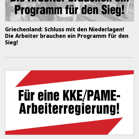
Griechenland: Schluss mit den Niederlagen!
Die Arbeiter brauchen ein Programm für den
Sieg!