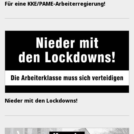
Für eine KKE/PAME-Arbeiterregierung!
Nieder mit den Lockdowns!