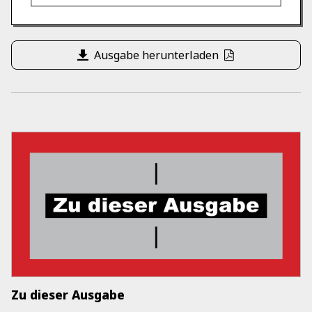
Ausgabe herunterladen
Zu dieser Ausgabe