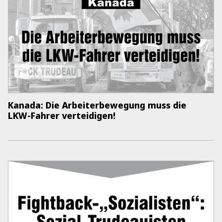
Kanada: Die Arbeiterbewegung muss die
LKW-­Fahrer verteidigen!