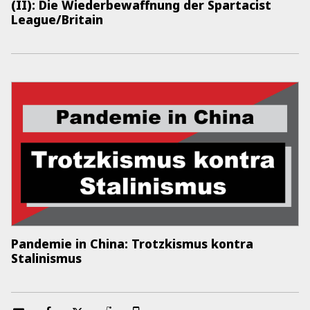
(II): Die Wiederbewaffnung der Spartacist
League/Britain
Pandemie in China: Trotzkismus kontra
Stalinismus