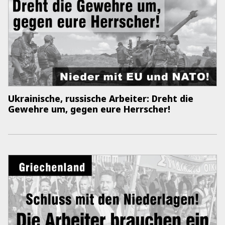
Ukrainische, russische Arbeiter: Dreht die
Gewehre um, gegen eure Herrscher!