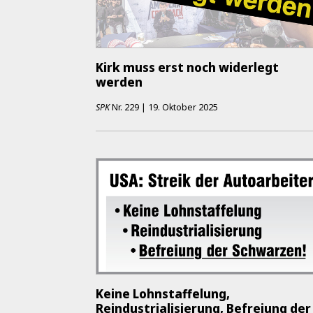
Kirk muss erst noch widerlegt
werden
SPK
Nr.
229
|
19. Oktober 2025
Keine Lohnstaffelung,
Reindustrialisierung, Befreiung der