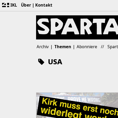
IKL
Über
Kontakt
Archiv
Themen
Abonniere
Spart
USA