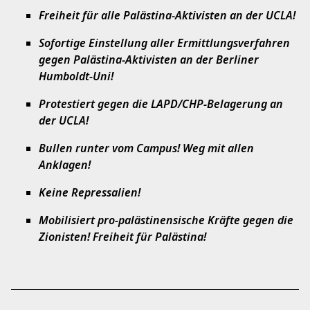
Freiheit für alle Palästina-Aktivisten an der UCLA!
Sofortige Einstellung aller Ermittlungsverfahren
gegen Palästina-Aktivisten an der Berliner
Humboldt-Uni!
Protestiert gegen die LAPD/CHP-Belagerung an
der UCLA!
Bullen runter vom Campus! Weg mit allen
Anklagen!
Keine Repressalien!
Mobilisiert pro-palästinensische Kräfte gegen die
Zionisten! Freiheit für Palästina!