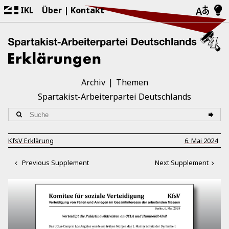
IKL
Über
Kontakt
Archiv
Themen
Spartakist-Arbeiterpartei Deutschlands
KfsV Erklärung
6. Mai 2024
Previous Supplement
Next Supplement