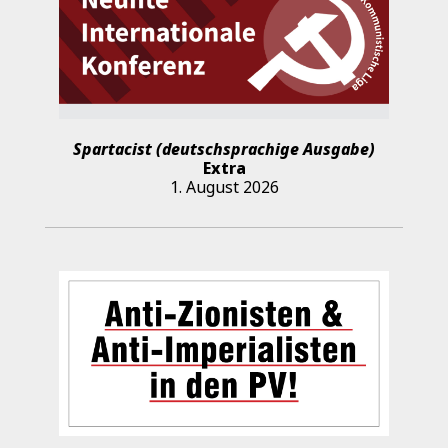
Spartacist (deutschsprachige Ausgabe)
Extra
1. August 2026