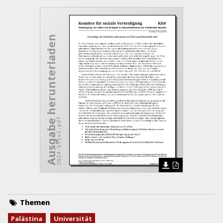
Ausgabe herunterladen
2024-kfsv2.pdf
Themen
Palästina
Universität