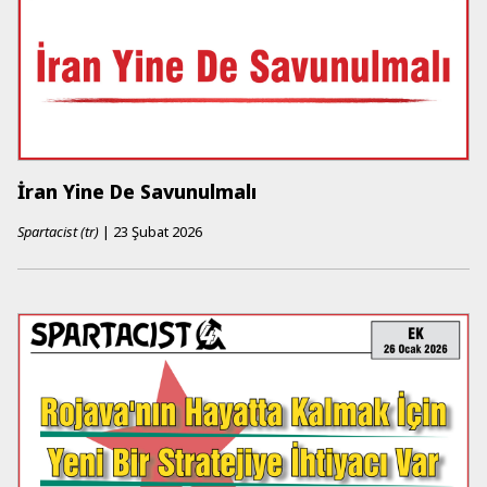
İran Yine De Savunulmalı
Spartacist (tr)
|
23 Şubat 2026