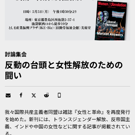
討論集会
反動の台頭と女性解放のための
闘い
我々国際共産主義者同盟は雑誌『女性と革命』を再度発行
を始めた。新刊には、トランスジェンダー解放、反帝国主
義、インドや中国の女性などに関する記事が掲載されてい
る。