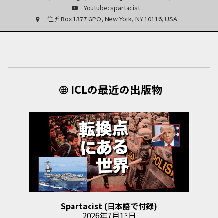
Youtube:
spartacist
住所
Box 1377 GPO, New York, NY 10116, USA
ICLの最近の出版物
Spartacist (日本語で付録)
2026年7月13日