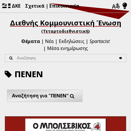
ΔΚΕ
Σχετικά
Επικοινωνία
Διεθνής Κομμουνιστική Ένωση
(Τεταρτοδιεθνιστική)
Θέματα
Νέα
Εκδηλώσεις
Spartacist
Μέσα ενημέρωσης
ΠΕΝΕΝ
Αναζήτηση για "ΠΕΝΕΝ"