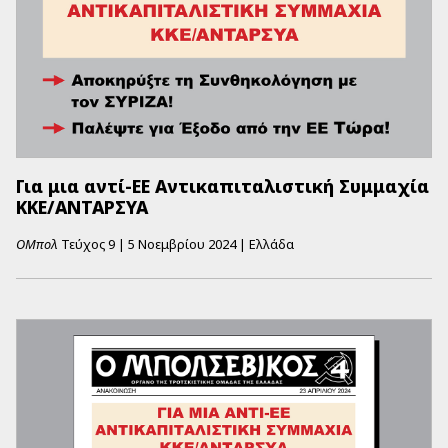
Για μια αντί-ΕΕ Αντικαπιταλιστική Συμμαχία
ΚΚΕ/ΑΝΤΑΡΣΥΑ
ΟΜπολ
Τεύχος
9
|
5 Νοεμβρίου 2024
|
Ελλάδα