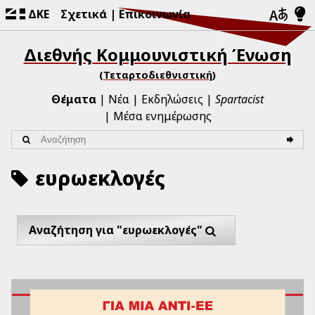
ΔΚΕ
Σχετικά
Επικοινωνία
Διεθνής Κομμουνιστική Ένωση
(Τεταρτοδιεθνιστική)
Θέματα
Νέα
Εκδηλώσεις
Spartacist
Μέσα ενημέρωσης
ευρωεκλογές
Αναζήτηση για "ευρωεκλογές"