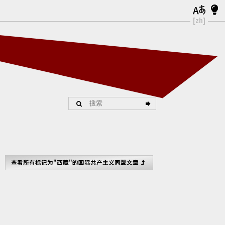
[zh]
查看所有标记为"西藏"的国际共产主义同盟文章