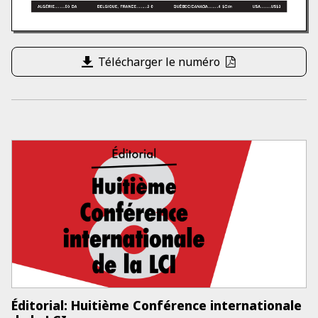
Télécharger le numéro
Éditorial: Huitième Conférence internationale