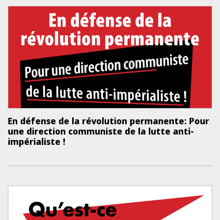
En défense de la révolution permanente: Pour
une direction communiste de la lutte anti-
impérialiste !