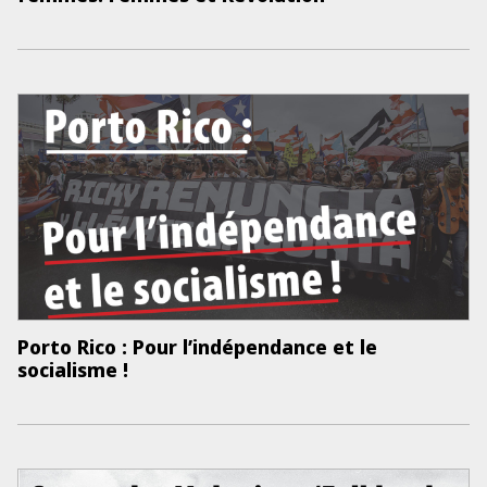
Porto Rico : Pour l’indépendance et le
socialisme !