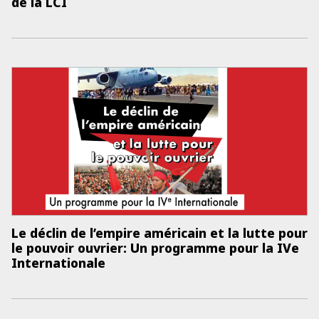
de la LCI
Le déclin de l’empire américain et la lutte pour
le pouvoir ouvrier: Un programme pour la IVe
Internationale