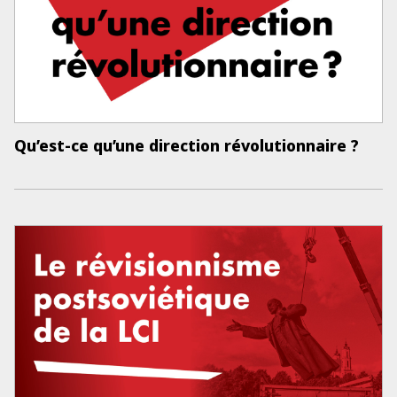
Qu’est-ce qu’une direction révolutionnaire ?