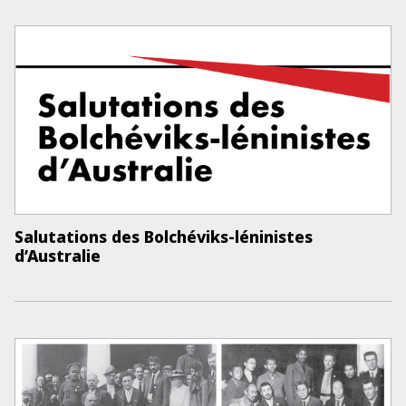
Salutations des Bolchéviks-léninistes
d’Australie