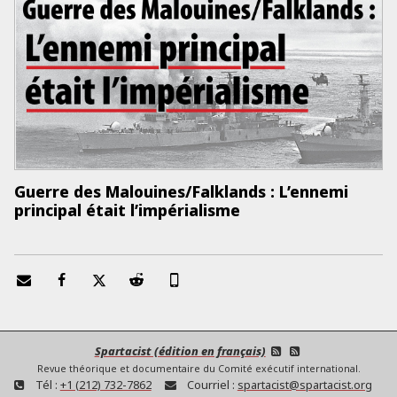
Guerre des Malouines/Falklands : L’ennemi
principal était l’impérialisme
Spartacist (édition en français)
Revue théorique et documentaire du Comité exécutif international.
Tél :
+1 (212) 732-7862
Courriel :
spartacist@spartacist.org