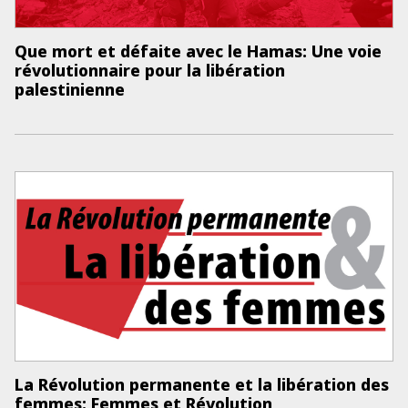
Que mort et défaite avec le Hamas: Une voie
révolutionnaire pour la libération
palestinienne
La Révolution permanente et la libération des
femmes: Femmes et Révolution