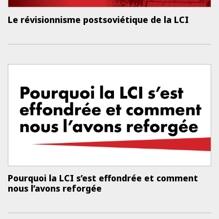
Le révisionnisme postsoviétique de la LCI
Pourquoi la LCI s’est effondrée et comment
nous l’avons reforgée